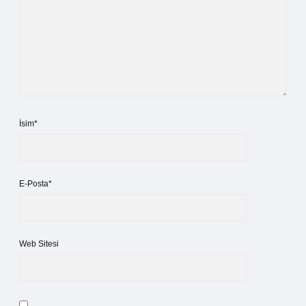
İsim*
E-Posta*
Web Sitesi