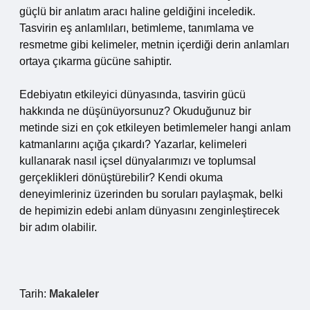
güçlü bir anlatım aracı haline geldiğini inceledik.
Tasvirin eş anlamlıları, betimleme, tanımlama ve
resmetme gibi kelimeler, metnin içerdiği derin anlamları
ortaya çıkarma gücüne sahiptir.
Edebiyatın etkileyici dünyasında, tasvirin gücü
hakkında ne düşünüyorsunuz? Okuduğunuz bir
metinde sizi en çok etkileyen betimlemeler hangi anlam
katmanlarını açığa çıkardı? Yazarlar, kelimeleri
kullanarak nasıl içsel dünyalarımızı ve toplumsal
gerçeklikleri dönüştürebilir? Kendi okuma
deneyimleriniz üzerinden bu soruları paylaşmak, belki
de hepimizin edebi anlam dünyasını zenginleştirecek
bir adım olabilir.
Tarih:
Makaleler