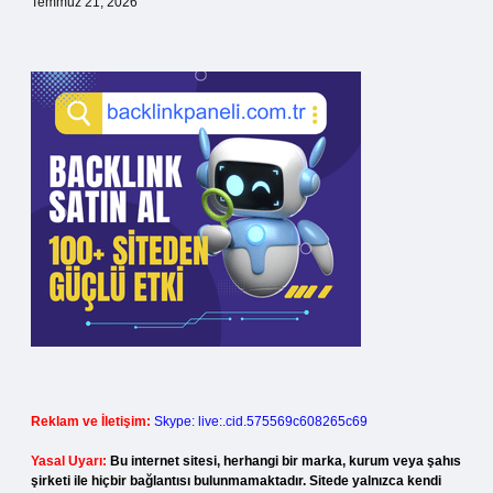
Temmuz 21, 2026
Reklam ve İletişim:
Skype: live:.cid.575569c608265c69
Yasal Uyarı:
Bu internet sitesi, herhangi bir marka, kurum veya şahıs
şirketi ile hiçbir bağlantısı bulunmamaktadır. Sitede yalnızca kendi