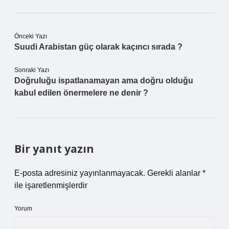
Önceki Yazı
Suudi Arabistan güç olarak kaçıncı sırada ?
Sonraki Yazı
Doğruluğu ispatlanamayan ama doğru olduğu
kabul edilen önermelere ne denir ?
Bir yanıt yazın
E-posta adresiniz yayınlanmayacak.
Gerekli alanlar
*
ile işaretlenmişlerdir
Yorum