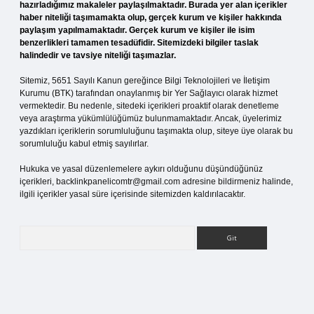
hazırladığımız makaleler paylaşılmaktadır. Burada yer alan içerikler
haber niteliği taşımamakta olup, gerçek kurum ve kişiler hakkında
paylaşım yapılmamaktadır. Gerçek kurum ve kişiler ile isim
benzerlikleri tamamen tesadüfidir. Sitemizdeki bilgiler taslak
halindedir ve tavsiye niteliği taşımazlar.
Sitemiz, 5651 Sayılı Kanun gereğince Bilgi Teknolojileri ve İletişim
Kurumu (BTK) tarafından onaylanmış bir Yer Sağlayıcı olarak hizmet
vermektedir. Bu nedenle, sitedeki içerikleri proaktif olarak denetleme
veya araştırma yükümlülüğümüz bulunmamaktadır. Ancak, üyelerimiz
yazdıkları içeriklerin sorumluluğunu taşımakta olup, siteye üye olarak bu
sorumluluğu kabul etmiş sayılırlar.
Hukuka ve yasal düzenlemelere aykırı olduğunu düşündüğünüz
içerikleri,
backlinkpanelicomtr@gmail.com
adresine bildirmeniz halinde,
ilgili içerikler yasal süre içerisinde sitemizden kaldırılacaktır.
Arama