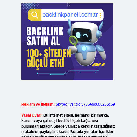
Reklam ve İletişim:
Skype: live:.cid.575569c608265c69
Yasal Uyarı:
Bu internet sitesi, herhangi bir marka,
kurum veya şahıs şirketi ile hiçbir bağlantısı
bulunmamaktadır. Sitede yalnızca kendi hazırladığımız
makaleler paylaşılmaktadır. Burada yer alan içerikler