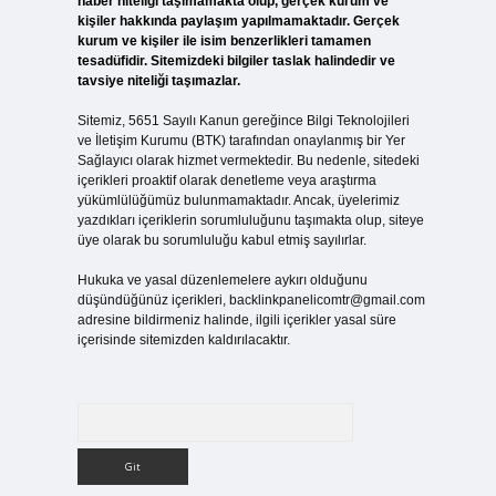
haber niteliği taşımamakta olup, gerçek kurum ve
kişiler hakkında paylaşım yapılmamaktadır. Gerçek
kurum ve kişiler ile isim benzerlikleri tamamen
tesadüfidir. Sitemizdeki bilgiler taslak halindedir ve
tavsiye niteliği taşımazlar.
Sitemiz, 5651 Sayılı Kanun gereğince Bilgi Teknolojileri
ve İletişim Kurumu (BTK) tarafından onaylanmış bir Yer
Sağlayıcı olarak hizmet vermektedir. Bu nedenle, sitedeki
içerikleri proaktif olarak denetleme veya araştırma
yükümlülüğümüz bulunmamaktadır. Ancak, üyelerimiz
yazdıkları içeriklerin sorumluluğunu taşımakta olup, siteye
üye olarak bu sorumluluğu kabul etmiş sayılırlar.
Hukuka ve yasal düzenlemelere aykırı olduğunu
düşündüğünüz içerikleri,
backlinkpanelicomtr@gmail.com
adresine bildirmeniz halinde, ilgili içerikler yasal süre
içerisinde sitemizden kaldırılacaktır.
Arama