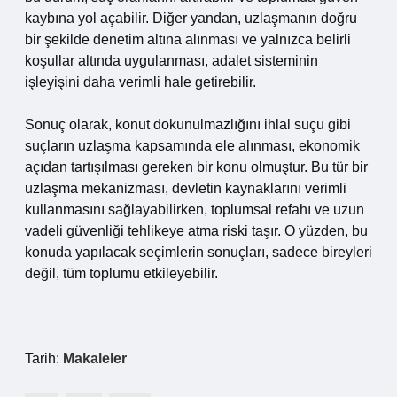
kaybına yol açabilir. Diğer yandan, uzlaşmanın doğru
bir şekilde denetim altına alınması ve yalnızca belirli
koşullar altında uygulanması, adalet sisteminin
işleyişini daha verimli hale getirebilir.
Sonuç olarak, konut dokunulmazlığını ihlal suçu gibi
suçların uzlaşma kapsamında ele alınması, ekonomik
açıdan tartışılması gereken bir konu olmuştur. Bu tür bir
uzlaşma mekanizması, devletin kaynaklarını verimli
kullanmasını sağlayabilirken, toplumsal refahı ve uzun
vadeli güvenliği tehlikeye atma riski taşır. O yüzden, bu
konuda yapılacak seçimlerin sonuçları, sadece bireyleri
değil, tüm toplumu etkileyebilir.
Tarih:
Makaleler