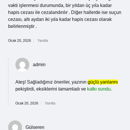
vakti işlenmesi durumunda, bir yıldan üç yıla kadar
hapis cezası ile cezalandırılır . Diğer hallerde ise suçun
cezası, altı aydan iki yıla kadar hapis cezası olarak
belirlenmiştir .
Ocak 20, 2026
Yanıtla
admin
Ateş! Sağladığınız öneriler, yazının
güçlü yanlarını
pekiştirdi, eksiklerini tamamladı ve
katkı sundu
.
Ocak 20, 2026
Yanıtla
Gülseren