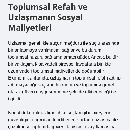
Toplumsal Refah ve
Uzlaşmanın Sosyal
Maliyetleri
Uzlaşma, genellikle suçun mağduru ile suçlu arasında
bir anlaşmaya varılmasını sağlar ve bu durum,
toplumsal huzuru sağlama amacı güder. Ancak, bu tür
bir yaklaşım, kısa vadeli bireysel faydalarla birlikte
uzun vadeli toplumsal maliyetler de doğurabilir.
Ekonomik anlamda, uzlaşmanın toplumsal refahı artırıp
artırmayacağı, suçların tekrarının ve toplumda genel
olarak güven duygusunun ne şekilde etkileneceği ile
ilgilidir.
Konut dokunulmazlığını ihlal suçları gibi, bireylerin
güvenliğini doğrudan tehdit eden suçların uzlaşma ile
çözülmesi, toplumda güvenlik hissinin zayıflamasına