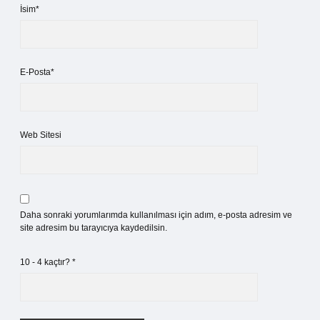
İsim*
E-Posta*
Web Sitesi
Daha sonraki yorumlarımda kullanılması için adım, e-posta adresim ve
site adresim bu tarayıcıya kaydedilsin.
10 - 4 kaçtır?
*