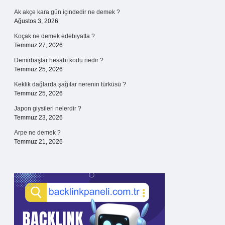
Ak akçe kara gün içindedir ne demek ?
Ağustos 3, 2026
Koçak ne demek edebiyatta ?
Temmuz 27, 2026
Demirbaşlar hesabı kodu nedir ?
Temmuz 25, 2026
Keklik dağlarda şağılar nerenin türküsü ?
Temmuz 25, 2026
Japon giysileri nelerdir ?
Temmuz 23, 2026
Arpe ne demek ?
Temmuz 21, 2026