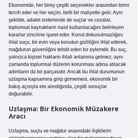
Ekonomide, her birey çeşitli seçenekler arasından birini
tercih eder ve her seçim, belli bir maliyetle gelir. Aynı
şekilde, adalet sisteminde de suçlar ve cezalar,
toplumsal kaynakların nasıl kullanılacağını belirleyen
kararlar zincirine işaret eder. Konut dokunulmazlığını
ihlal suçu, bir evin veya konutun gizliliğini ihlal ederek,
mağdurun güvenliğini tehdit eden bir eylemdir. Bu suç,
yalnızca kişisel hakların ihlali anlamına gelmez; aynı
zamanda toplumsal düzenin korunması adına atılacak
adımların da bir parçasıdır. Ancak bu ihlal durumunun
uzlaşma kapsamına girip girmemesi, ekonomik bir
bakış açısıyla ele alındığında, çeşitli sonuçlar
doğurabilir.
Uzlaşma: Bir Ekonomik Müzakere
Aracı
Uzlaşma, suçlu ve mağdur arasındaki ilişkilerin