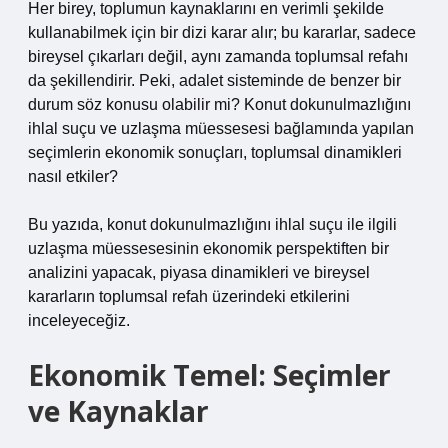
Her birey, toplumun kaynaklarını en verimli şekilde
kullanabilmek için bir dizi karar alır; bu kararlar, sadece
bireysel çıkarları değil, aynı zamanda toplumsal refahı
da şekillendirir. Peki, adalet sisteminde de benzer bir
durum söz konusu olabilir mi? Konut dokunulmazlığını
ihlal suçu ve uzlaşma müessesesi bağlamında yapılan
seçimlerin ekonomik sonuçları, toplumsal dinamikleri
nasıl etkiler?
Bu yazıda, konut dokunulmazlığını ihlal suçu ile ilgili
uzlaşma müessesesinin ekonomik perspektiften bir
analizini yapacak, piyasa dinamikleri ve bireysel
kararların toplumsal refah üzerindeki etkilerini
inceleyeceğiz.
Ekonomik Temel: Seçimler
ve Kaynaklar