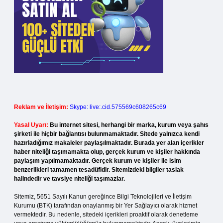
Reklam ve İletişim:
Skype: live:.cid.575569c608265c69
Yasal Uyarı:
Bu internet sitesi, herhangi bir marka, kurum veya şahıs
şirketi ile hiçbir bağlantısı bulunmamaktadır. Sitede yalnızca kendi
hazırladığımız makaleler paylaşılmaktadır. Burada yer alan içerikler
haber niteliği taşımamakta olup, gerçek kurum ve kişiler hakkında
paylaşım yapılmamaktadır. Gerçek kurum ve kişiler ile isim
benzerlikleri tamamen tesadüfidir. Sitemizdeki bilgiler taslak
halindedir ve tavsiye niteliği taşımazlar.
Sitemiz, 5651 Sayılı Kanun gereğince Bilgi Teknolojileri ve İletişim
Kurumu (BTK) tarafından onaylanmış bir Yer Sağlayıcı olarak hizmet
vermektedir. Bu nedenle, sitedeki içerikleri proaktif olarak denetleme