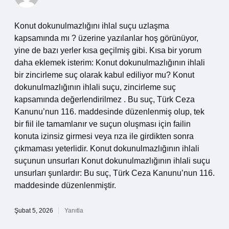
Konut dokunulmazlığını ihlal suçu uzlaşma
kapsamında mı ? üzerine yazılanlar hoş görünüyor,
yine de bazı yerler kısa geçilmiş gibi. Kısa bir yorum
daha eklemek isterim: Konut dokunulmazlığının ihlali
bir zincirleme suç olarak kabul ediliyor mu? Konut
dokunulmazlığının ihlali suçu, zincirleme suç
kapsamında değerlendirilmez . Bu suç, Türk Ceza
Kanunu’nun 116. maddesinde düzenlenmiş olup, tek
bir fiil ile tamamlanır ve suçun oluşması için failin
konuta izinsiz girmesi veya rıza ile girdikten sonra
çıkmaması yeterlidir. Konut dokunulmazlığının ihlali
suçunun unsurları Konut dokunulmazlığının ihlali suçu
unsurları şunlardır: Bu suç, Türk Ceza Kanunu’nun 116.
maddesinde düzenlenmiştir.
Şubat 5, 2026
Yanıtla