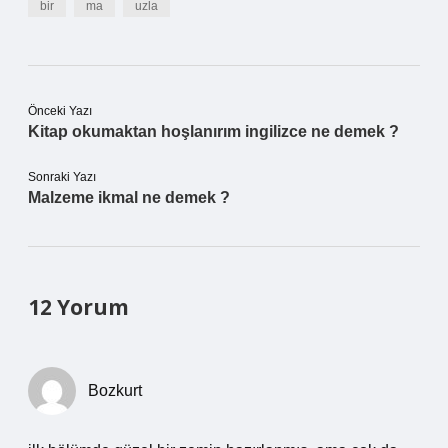
bir
ma
uzla
Önceki Yazı
Kitap okumaktan hoşlanırım ingilizce ne demek ?
Sonraki Yazı
Malzeme ikmal ne demek ?
12 Yorum
Bozkurt