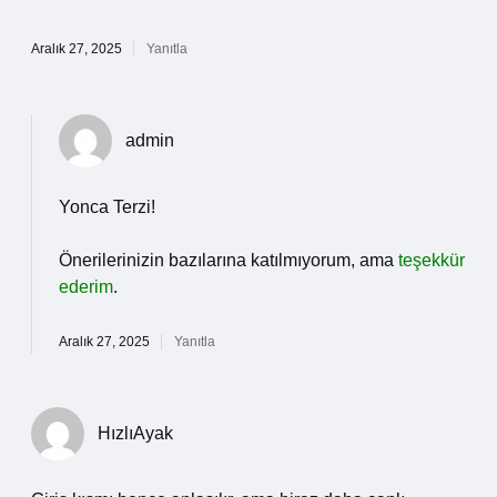
Aralık 27, 2025
Yanıtla
admin
Yonca Terzi!
Önerilerinizin bazılarına katılmıyorum, ama
teşekkür
ederim
.
Aralık 27, 2025
Yanıtla
HızlıAyak