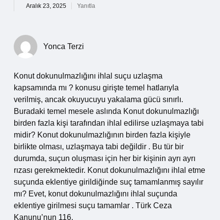
Aralık 23, 2025
Yanıtla
Yonca Terzi
Konut dokunulmazlığını ihlal suçu uzlaşma
kapsamında mı ? konusu girişte temel hatlarıyla
verilmiş, ancak okuyucuyu yakalama gücü sınırlı.
Buradaki temel mesele aslında Konut dokunulmazlığı
birden fazla kişi tarafından ihlal edilirse uzlaşmaya tabi
midir? Konut dokunulmazlığının birden fazla kişiyle
birlikte olması, uzlaşmaya tabi değildir . Bu tür bir
durumda, suçun oluşması için her bir kişinin ayrı ayrı
rızası gerekmektedir. Konut dokunulmazlığını ihlal etme
suçunda eklentiye girildiğinde suç tamamlanmış sayılır
mı? Evet, konut dokunulmazlığını ihlal suçunda
eklentiye girilmesi suçu tamamlar . Türk Ceza
Kanunu’nun 116.