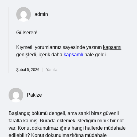
admin
Gülseren!
Kıymetli yorumlarınız sayesinde yazının
kapsamı
genişledi, içerik daha
kapsamlı
hale geldi.
Şubat 5, 2026
Yanıtla
Pakize
Başlangıç bölümü dengeli, ama sanki biraz güvenli
tarafta kalmış. Burada eklemek istediğim minik bir not
var: Konut dokunulmazlığına hangi hallerde müdahale
edilebilir? Konut dokunulmazlığına müdahale