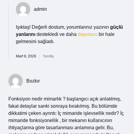
admin
Işıktaş! Değerli dostum, yorumlarınız yazının
güçlü
yanlarını
destekledi ve daha
doyurucu
bir hale
gelmesini sağladı.
Mart 9, 2026
Yanıtla
Bozkır
Fonksiyon nedir mimarlık ? başlangıcı açık anlatılmış,
fakat detaylar sanki sonraya bırakılmış. Bu bölümde
dikkatimi çeken ayrıntı: İç mimaride işlevsellik nedir? İç
mimaride fonksiyonellik , bir mekanın kullanıcının
ihtiyaçlarına göre tasarlanması anlamına gelir. Bu,