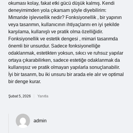
okuması kolay, fakat etki gücü düşük kalmış. Kendi
deneyimimden yola çıkarsam şöyle diyebilirim:
Mimaride işlevsellik nedir? Fonksiyonellik , bir yapının
veya tasarımın, kullanıcının ihtiyaçlarını en iyi şekilde
karşılama, kullanışlı ve pratik olma özelliğidir.
Fonksiyonellik ve estetik dengesi , mimari tasarımda
önemli bir unsurdur. Sadece fonksiyonelliğe
odaklanmak, estetikten yoksun, sıkıcı ve ruhsuz yapılar
ortaya çıkarabilirken, sadece estetiğe odaklanmak da
kullanışsız ve pratik olmayan yapılarla sonuçlanabilir.
İyi bir tasarım, bu iki unsuru bir arada ele alır ve optimal
bir denge kurar.
Şubat 5, 2026
Yanıtla
admin