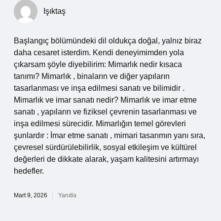
Işıktaş
Başlangıç bölümündeki dil oldukça doğal, yalnız biraz
daha cesaret isterdim. Kendi deneyimimden yola
çıkarsam şöyle diyebilirim: Mimarlık nedir kısaca
tanımı? Mimarlık , binaların ve diğer yapıların
tasarlanması ve inşa edilmesi sanatı ve bilimidir .
Mimarlık ve imar sanatı nedir? Mimarlık ve imar etme
sanatı , yapıların ve fiziksel çevrenin tasarlanması ve
inşa edilmesi sürecidir. Mimarlığın temel görevleri
şunlardır : İmar etme sanatı , mimari tasarımın yanı sıra,
çevresel sürdürülebilirlik, sosyal etkileşim ve kültürel
değerleri de dikkate alarak, yaşam kalitesini artırmayı
hedefler.
Mart 9, 2026
Yanıtla