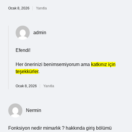
Ocak 8, 2026
Yanıtla
admin
Efendi!
Her önerinizi benimsemiyorum ama
katkınız için
teşekkürler
.
Ocak 8, 2026
Yanıtla
Nermin
Fonksiyon nedir mimarlık ? hakkında giriş bölümü