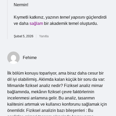
Nermin!
Kıymetli katkınız, yazının
temel yapısını
güçlendirdi
ve daha
sağlam
bir akademik temel oluşturdu.
Şubat 5, 2026
Yanıtla
Fehime
İlk bölüm konuyu toparlıyor, ama biraz daha cesur bir
dil iyi olabilirmiş. Aklımda kalan küçük bir soru da var:
Mimaride fiziksel analiz nedir? Fiziksel analiz mimar
bağlamında, mekânın fiziksel çevre faktörlerinin
incelenmesi anlamına gelir. Bu analiz, tasarımın
kalitesini artırmak ve kullanıcı konforunu sağlamak için
önemlidir. Fiziksel analizin bazı bileşenleri : Bu