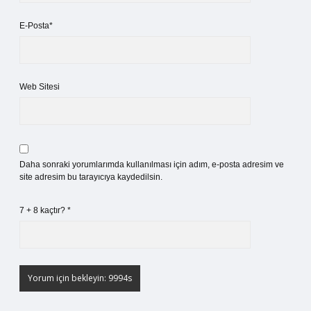
E-Posta*
Web Sitesi
Daha sonraki yorumlarımda kullanılması için adım, e-posta adresim ve
site adresim bu tarayıcıya kaydedilsin.
7 + 8 kaçtır?
*