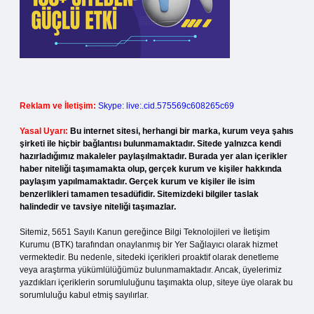
Reklam ve İletişim:
Skype: live:.cid.575569c608265c69
Yasal Uyarı:
Bu internet sitesi, herhangi bir marka, kurum veya şahıs
şirketi ile hiçbir bağlantısı bulunmamaktadır. Sitede yalnızca kendi
hazırladığımız makaleler paylaşılmaktadır. Burada yer alan içerikler
haber niteliği taşımamakta olup, gerçek kurum ve kişiler hakkında
paylaşım yapılmamaktadır. Gerçek kurum ve kişiler ile isim
benzerlikleri tamamen tesadüfidir. Sitemizdeki bilgiler taslak
halindedir ve tavsiye niteliği taşımazlar.
Sitemiz, 5651 Sayılı Kanun gereğince Bilgi Teknolojileri ve İletişim
Kurumu (BTK) tarafından onaylanmış bir Yer Sağlayıcı olarak hizmet
vermektedir. Bu nedenle, sitedeki içerikleri proaktif olarak denetleme
veya araştırma yükümlülüğümüz bulunmamaktadır. Ancak, üyelerimiz
yazdıkları içeriklerin sorumluluğunu taşımakta olup, siteye üye olarak bu
sorumluluğu kabul etmiş sayılırlar.