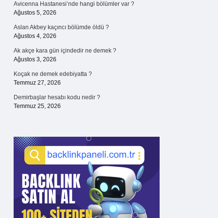
Avicenna Hastanesi’nde hangi bölümler var ?
Ağustos 5, 2026
Aslan Akbey kaçıncı bölümde öldü ?
Ağustos 4, 2026
Ak akçe kara gün içindedir ne demek ?
Ağustos 3, 2026
Koçak ne demek edebiyatta ?
Temmuz 27, 2026
Demirbaşlar hesabı kodu nedir ?
Temmuz 25, 2026