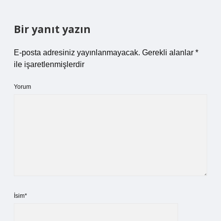
Bir yanıt yazın
E-posta adresiniz yayınlanmayacak.
Gerekli alanlar
*
ile işaretlenmişlerdir
Yorum
İsim*