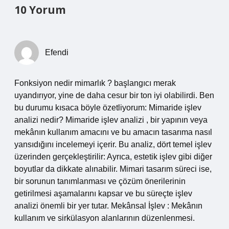
10 Yorum
Efendi
Fonksiyon nedir mimarlık ? başlangıcı merak
uyandırıyor, yine de daha cesur bir ton iyi olabilirdi. Ben
bu durumu kısaca böyle özetliyorum: Mimaride işlev
analizi nedir? Mimaride işlev analizi , bir yapının veya
mekânın kullanım amacını ve bu amacın tasarıma nasıl
yansıdığını incelemeyi içerir. Bu analiz, dört temel işlev
üzerinden gerçekleştirilir: Ayrıca, estetik işlev gibi diğer
boyutlar da dikkate alınabilir. Mimari tasarım süreci ise,
bir sorunun tanımlanması ve çözüm önerilerinin
getirilmesi aşamalarını kapsar ve bu süreçte işlev
analizi önemli bir yer tutar. Mekânsal İşlev : Mekânın
kullanım ve sirkülasyon alanlarının düzenlenmesi.