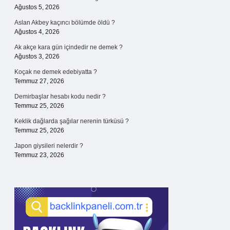
Ağustos 5, 2026
Aslan Akbey kaçıncı bölümde öldü ?
Ağustos 4, 2026
Ak akçe kara gün içindedir ne demek ?
Ağustos 3, 2026
Koçak ne demek edebiyatta ?
Temmuz 27, 2026
Demirbaşlar hesabı kodu nedir ?
Temmuz 25, 2026
Keklik dağlarda şağılar nerenin türküsü ?
Temmuz 25, 2026
Japon giysileri nelerdir ?
Temmuz 23, 2026