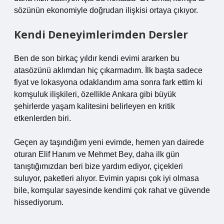
sözünün ekonomiyle doğrudan ilişkisi ortaya çıkıyor.
Kendi Deneyimlerimden Dersler
Ben de son birkaç yıldır kendi evimi ararken bu
atasözünü aklımdan hiç çıkarmadım. İlk başta sadece
fiyat ve lokasyona odaklandım ama sonra fark ettim ki
komşuluk ilişkileri, özellikle Ankara gibi büyük
şehirlerde yaşam kalitesini belirleyen en kritik
etkenlerden biri.
Geçen ay taşındığım yeni evimde, hemen yan dairede
oturan Elif Hanım ve Mehmet Bey, daha ilk gün
tanıştığımızdan beri bize yardım ediyor, çiçekleri
suluyor, paketleri alıyor. Evimin yapısı çok iyi olmasa
bile, komşular sayesinde kendimi çok rahat ve güvende
hissediyorum.