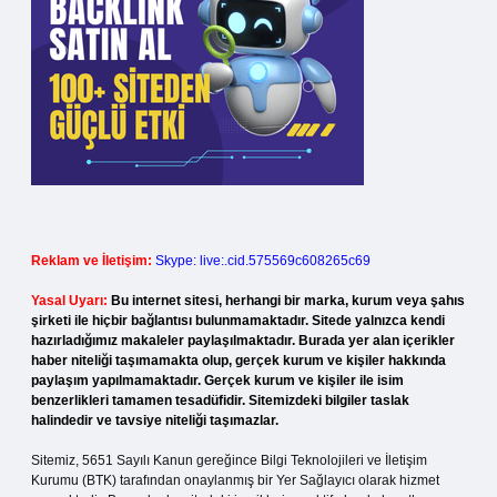
Reklam ve İletişim:
Skype: live:.cid.575569c608265c69
Yasal Uyarı:
Bu internet sitesi, herhangi bir marka, kurum veya şahıs
şirketi ile hiçbir bağlantısı bulunmamaktadır. Sitede yalnızca kendi
hazırladığımız makaleler paylaşılmaktadır. Burada yer alan içerikler
haber niteliği taşımamakta olup, gerçek kurum ve kişiler hakkında
paylaşım yapılmamaktadır. Gerçek kurum ve kişiler ile isim
benzerlikleri tamamen tesadüfidir. Sitemizdeki bilgiler taslak
halindedir ve tavsiye niteliği taşımazlar.
Sitemiz, 5651 Sayılı Kanun gereğince Bilgi Teknolojileri ve İletişim
Kurumu (BTK) tarafından onaylanmış bir Yer Sağlayıcı olarak hizmet