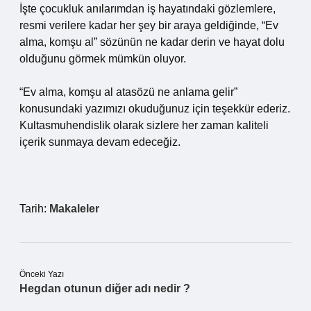
İşte çocukluk anılarımdan iş hayatındaki gözlemlere,
resmi verilere kadar her şey bir araya geldiğinde, “Ev
alma, komşu al” sözünün ne kadar derin ve hayat dolu
olduğunu görmek mümkün oluyor.
“Ev alma, komşu al atasözü ne anlama gelir”
konusundaki yazımızı okuduğunuz için teşekkür ederiz.
Kultasmuhendislik olarak sizlere her zaman kaliteli
içerik sunmaya devam edeceğiz.
Tarih:
Makaleler
Önceki Yazı
Hegdan otunun diğer adı nedir ?