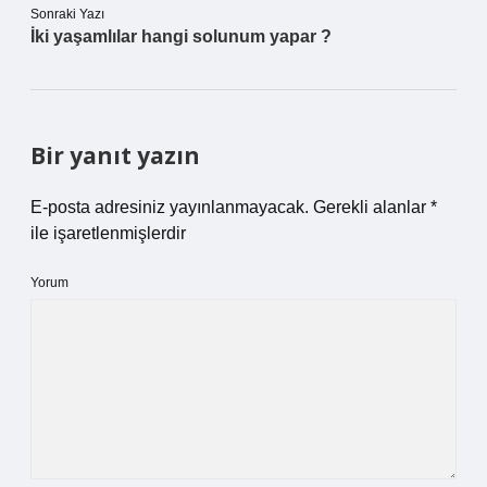
Sonraki Yazı
İki yaşamlılar hangi solunum yapar ?
Bir yanıt yazın
E-posta adresiniz yayınlanmayacak.
Gerekli alanlar
*
ile işaretlenmişlerdir
Yorum