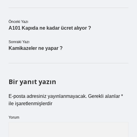
Önceki Yazı
A101 Kapıda ne kadar ücret alıyor ?
Sonraki Yazı
Kamikazeler ne yapar ?
Bir yanıt yazın
E-posta adresiniz yayınlanmayacak.
Gerekli alanlar
*
ile işaretlenmişlerdir
Yorum