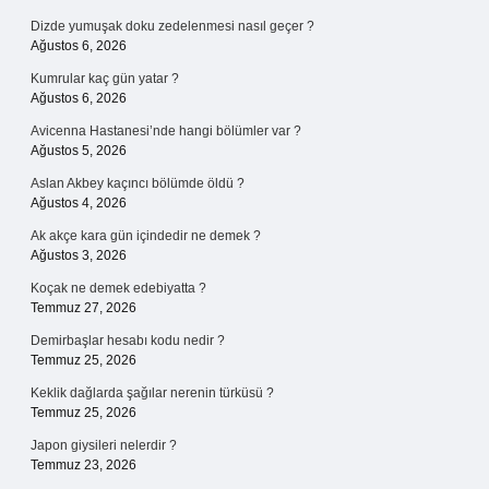
Dizde yumuşak doku zedelenmesi nasıl geçer ?
Ağustos 6, 2026
Kumrular kaç gün yatar ?
Ağustos 6, 2026
Avicenna Hastanesi’nde hangi bölümler var ?
Ağustos 5, 2026
Aslan Akbey kaçıncı bölümde öldü ?
Ağustos 4, 2026
Ak akçe kara gün içindedir ne demek ?
Ağustos 3, 2026
Koçak ne demek edebiyatta ?
Temmuz 27, 2026
Demirbaşlar hesabı kodu nedir ?
Temmuz 25, 2026
Keklik dağlarda şağılar nerenin türküsü ?
Temmuz 25, 2026
Japon giysileri nelerdir ?
Temmuz 23, 2026