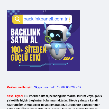
Reklam ve İletişim:
Skype: live:.cid.575569c608265c69
Yasal Uyarı:
Bu internet sitesi, herhangi bir marka, kurum veya şahıs
şirketi ile hiçbir bağlantısı bulunmamaktadır. Sitede yalnızca kendi
hazırladığımız makaleler paylaşılmaktadır. Burada yer alan içerikler