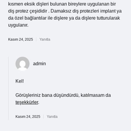
kısmen eksik dişleri bulunan bireylere uygulanan bir
diş protez çeşididir . Damaksız diş protezleri implant ya
da özel bağlantılar ile dişlere ya da dişlere tutturularak
uygulanır.
Kasım 24, 2025
Yanıtla
admin
Kel!
Görüşleriniz bana düşündürdü, katılmasam da
teşekkürler
.
Kasım 24, 2025
Yanıtla