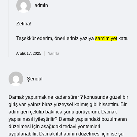
admin
Zeliha!
Teşekkür ederim, önerileriniz yazıya
samimiyet
kattı.
Aralık 17, 2025
Yanıtla
Şengül
Damak yaptırmak ne kadar sürer ? konusunda güzel bir
giriş var, yalnız biraz yüzeysel kalmış gibi hissettim. Bir
adım geri çekilip bakınca şunu görüyorum: Damak
yapısı nasıl iyileştirilir? Damak yapısındaki bozulmanın
düzelmesi için aşağıdaki tedavi yöntemleri
uygulanabilir: Damak iltihabının düzelmesi için ise şu