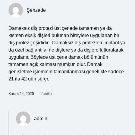
Şehzade
Damaksız diş protezi üst çenede tamamen ya da
kısmen eksik dişleri bulunan bireylere uygulanan bir
diş protez çeşididir . Damaksız diş protezleri implant ya
da özel bağlantılar ile dişlere ya da dişlere tutturularak
uygulanır. Böylece üst çene damak bölümünün
tamamen açık kalması mümkün olur. Damak
genişletme işleminin tamamlanması genellikle sadece
21 ila 42 gün sürer.
Kasım 24, 2025
Yanıtla
admin