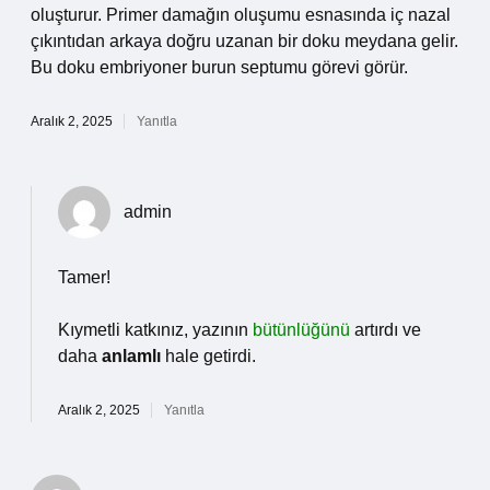
oluşturur. Primer damağın oluşumu esnasında iç nazal
çıkıntıdan arkaya doğru uzanan bir doku meydana gelir.
Bu doku embriyoner burun septumu görevi görür.
Aralık 2, 2025
Yanıtla
admin
Tamer!
Kıymetli katkınız, yazının
bütünlüğünü
artırdı ve
daha
anlamlı
hale getirdi.
Aralık 2, 2025
Yanıtla