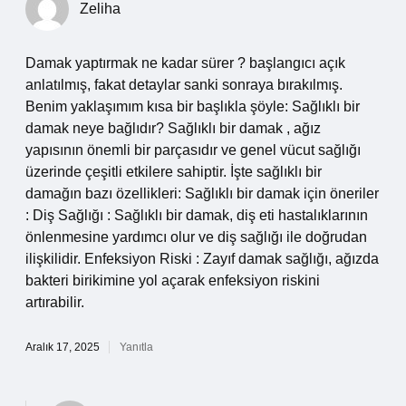
Zeliha
Damak yaptırmak ne kadar sürer ? başlangıcı açık
anlatılmış, fakat detaylar sanki sonraya bırakılmış.
Benim yaklaşımım kısa bir başlıkla şöyle: Sağlıklı bir
damak neye bağlıdır? Sağlıklı bir damak , ağız
yapısının önemli bir parçasıdır ve genel vücut sağlığı
üzerinde çeşitli etkilere sahiptir. İşte sağlıklı bir
damağın bazı özellikleri: Sağlıklı bir damak için öneriler
: Diş Sağlığı : Sağlıklı bir damak, diş eti hastalıklarının
önlenmesine yardımcı olur ve diş sağlığı ile doğrudan
ilişkilidir. Enfeksiyon Riski : Zayıf damak sağlığı, ağızda
bakteri birikimine yol açarak enfeksiyon riskini
artırabilir.
Aralık 17, 2025
Yanıtla