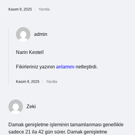
Kasım 9, 2025
Yanıtla
admin
Narin Kestel!
Fikirleriniz yazının
anlamını
netleştirdi.
Kasım 9, 2025
Yanıtla
Zeki
Damak genişletme işleminin tamamlanması genellikle
sadece 21 ila 42 gün sürer. Damak genişletme