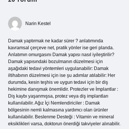
Narin Kestel
Damak yaptırmak ne kadar sürer ? anlatımında
kavramsal çerçeve net, pratik yönler ise geri planda.
Anlatımın omurgasını Damak yapısı nasıl iyileştirilir?
Damak yapısındaki bozulmanın düzelmesi için
aşağıdaki tedavi yöntemleri uygulanabilir: Damak
iltihabının düzelmesi için ise şu adımlar atılabilir: Her
durumda, kesin teşhis ve uygun tedavi için bir diş
hekimine danışmak önemlidir. Protezler ve İmplantlar :
Diş kaybı yaşanmışsa, protez veya diş implantları
kullanılabilir. Ağız İçi Nemlendiriciler : Damak
bölgesinin nemli kalmasına yardımcı olan ürünler
kullanılabilir. Beslenme Desteği : Vitamin ve mineral
eksiklikleri varsa, doktorun önerdiği takviyeler alınabilir.