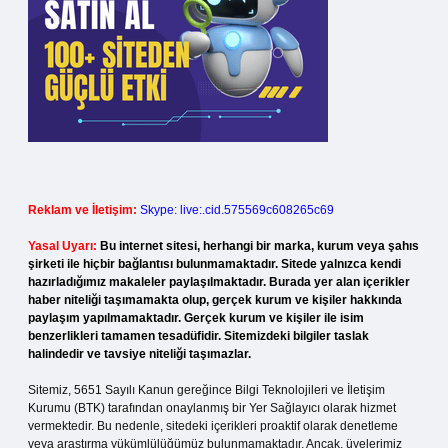
Reklam ve İletişim:
Skype: live:.cid.575569c608265c69
Yasal Uyarı:
Bu internet sitesi, herhangi bir marka, kurum veya şahıs
şirketi ile hiçbir bağlantısı bulunmamaktadır. Sitede yalnızca kendi
hazırladığımız makaleler paylaşılmaktadır. Burada yer alan içerikler
haber niteliği taşımamakta olup, gerçek kurum ve kişiler hakkında
paylaşım yapılmamaktadır. Gerçek kurum ve kişiler ile isim
benzerlikleri tamamen tesadüfidir. Sitemizdeki bilgiler taslak
halindedir ve tavsiye niteliği taşımazlar.
Sitemiz, 5651 Sayılı Kanun gereğince Bilgi Teknolojileri ve İletişim
Kurumu (BTK) tarafından onaylanmış bir Yer Sağlayıcı olarak hizmet
vermektedir. Bu nedenle, sitedeki içerikleri proaktif olarak denetleme
veya araştırma yükümlülüğümüz bulunmamaktadır. Ancak, üyelerimiz