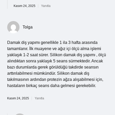
Kasım 24, 2025
Yanıtla
Tolga
Damak diş yapımı genellikle 1 ila 3 hafta arasında
tamamlanır. İlk muayene ve ağız içi ölçü alma işlemi
yaklaşık 1-2 saat sürer. Silikon damak diş yapımı , ölçü
alındıktan sonra yaklaşık 5 seans sürmektedir. Ancak
bazı durumlarda gerek görüldüğü takdirde seansın
arttırılabilmesi mümkündür. Silikon damak diş
takılmasının ardından protezin ağza alışabilmesi için,
hastaların birkaç seans daha gelmesi gerekebilir.
Kasım 24, 2025
Yanıtla