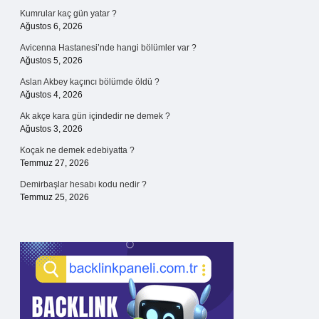
Kumrular kaç gün yatar ?
Ağustos 6, 2026
Avicenna Hastanesi’nde hangi bölümler var ?
Ağustos 5, 2026
Aslan Akbey kaçıncı bölümde öldü ?
Ağustos 4, 2026
Ak akçe kara gün içindedir ne demek ?
Ağustos 3, 2026
Koçak ne demek edebiyatta ?
Temmuz 27, 2026
Demirbaşlar hesabı kodu nedir ?
Temmuz 25, 2026