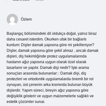
Özlem
Başlangıç bölümündeki dil oldukça doğal, yalnız biraz
daha cesaret isterdim. Okurken ufak bir bağlantı
kurdum: Dişler damak yapısına göre mi şekilleniyor?
Dişler, damak yapısına göre şekil almaz , ancak damak
dişleri, diş hekimliğinde protez uygulamalarında
hastanın ağız yapısına uygun olarak özel olarak
tasarlanır ve yapılır. Damak dişi nedir? İşte arama
sonuçları arasında bulunanlar: : Damak dişi, diş
protezleri ve ortodontik uygulamalarda önemli bir rol
oynayan, üst çenenin arka kısmında bulunan büyük
dişlerdir. Yapım süreci, bireyin ağız yapısına göre
değişiklik gösterir ve uygun malzemelerle sağlıklı ve
estetik çözümler sunar.