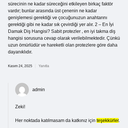
sürecinin ne kadar süreceğini etkileyen birkaç faktör
vardır; bunlar arasında üst çenenin ne kadar
genişlemesi gerektiği ve çocuğunuzun anahtarını
gerektiği gibi ne kadar sık ​​çevirdiği yer alır. 2 – En İyi
Damak Diş Hangisi? Sabit protezler , en iyi takma diş
hangisi sorusuna cevap olarak verilebilmektedir. Çünkü
uzun ömürlüdür ve hareketli olan protezlere göre daha
dayanıklıdır.
Kasım 24, 2025
Yanıtla
admin
Zeki!
Her noktada katılmasam da katkınız için
teşekkürler
.