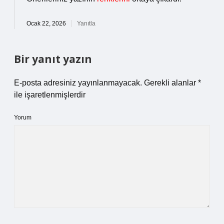
Ocak 22, 2026
Yanıtla
Bir yanıt yazın
E-posta adresiniz yayınlanmayacak.
Gerekli alanlar
*
ile işaretlenmişlerdir
Yorum