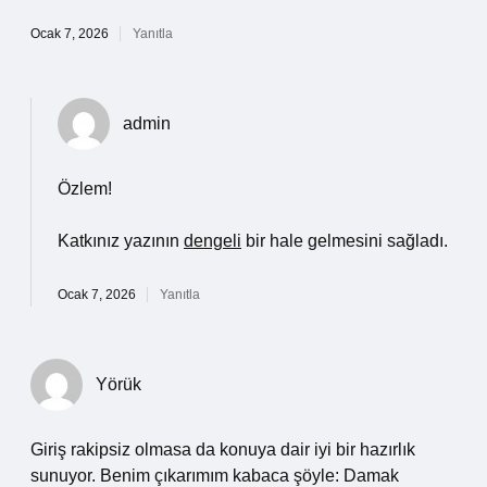
Ocak 7, 2026
Yanıtla
admin
Özlem!
Katkınız yazının
dengeli
bir hale gelmesini sağladı.
Ocak 7, 2026
Yanıtla
Yörük
Giriş rakipsiz olmasa da konuya dair iyi bir hazırlık
sunuyor. Benim çıkarımım kabaca şöyle: Damak