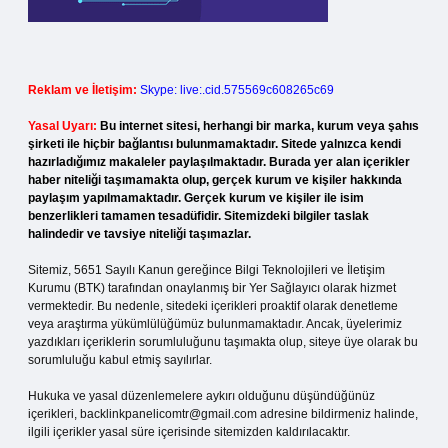
Reklam ve İletişim:
Skype: live:.cid.575569c608265c69
Yasal Uyarı:
Bu internet sitesi, herhangi bir marka, kurum veya şahıs
şirketi ile hiçbir bağlantısı bulunmamaktadır. Sitede yalnızca kendi
hazırladığımız makaleler paylaşılmaktadır. Burada yer alan içerikler
haber niteliği taşımamakta olup, gerçek kurum ve kişiler hakkında
paylaşım yapılmamaktadır. Gerçek kurum ve kişiler ile isim
benzerlikleri tamamen tesadüfidir. Sitemizdeki bilgiler taslak
halindedir ve tavsiye niteliği taşımazlar.
Sitemiz, 5651 Sayılı Kanun gereğince Bilgi Teknolojileri ve İletişim
Kurumu (BTK) tarafından onaylanmış bir Yer Sağlayıcı olarak hizmet
vermektedir. Bu nedenle, sitedeki içerikleri proaktif olarak denetleme
veya araştırma yükümlülüğümüz bulunmamaktadır. Ancak, üyelerimiz
yazdıkları içeriklerin sorumluluğunu taşımakta olup, siteye üye olarak bu
sorumluluğu kabul etmiş sayılırlar.
Hukuka ve yasal düzenlemelere aykırı olduğunu düşündüğünüz
içerikleri,
backlinkpanelicomtr@gmail.com
adresine bildirmeniz halinde,
ilgili içerikler yasal süre içerisinde sitemizden kaldırılacaktır.