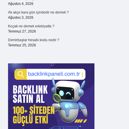
Ağustos 4, 2026
Ak akçe kara gün içindedir ne demek ?
Ağustos 3, 2026
Koçak ne demek edebiyatta ?
Temmuz 27, 2026
Demirbaşlar hesabı kodu nedir ?
Temmuz 25, 2026