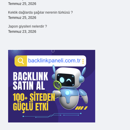
Temmuz 25, 2026
Keklik dağlarda şağılar nerenin türküsü ?
Temmuz 25, 2026
Japon giysileri nelerdir ?
Temmuz 23, 2026