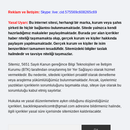
Reklam ve İletişim:
Skype: live:.cid.575569c608265c69
Yasal Uyarı:
Bu internet sitesi, herhangi bir marka, kurum veya şahıs
şirketi ile hiçbir bağlantısı bulunmamaktadır. Sitede yalnızca kendi
hazırladığımız makaleler paylaşılmaktadır. Burada yer alan içerikler
haber niteliği taşımamakta olup, gerçek kurum ve kişiler hakkında
paylaşım yapılmamaktadır. Gerçek kurum ve kişiler ile isim
benzerlikleri tamamen tesadüfidir. Sitemizdeki bilgiler taslak
halindedir ve tavsiye niteliği taşımazlar.
Sitemiz, 5651 Sayılı Kanun gereğince Bilgi Teknolojileri ve İletişim
Kurumu (BTK) tarafından onaylanmış bir Yer Sağlayıcı olarak hizmet
vermektedir. Bu nedenle, sitedeki içerikleri proaktif olarak denetleme
veya araştırma yükümlülüğümüz bulunmamaktadır. Ancak, üyelerimiz
yazdıkları içeriklerin sorumluluğunu taşımakta olup, siteye üye olarak bu
sorumluluğu kabul etmiş sayılırlar.
Hukuka ve yasal düzenlemelere aykırı olduğunu düşündüğünüz
içerikleri,
backlinkpanelicomtr@gmail.com
adresine bildirmeniz halinde,
ilgili içerikler yasal süre içerisinde sitemizden kaldırılacaktır.
Arama