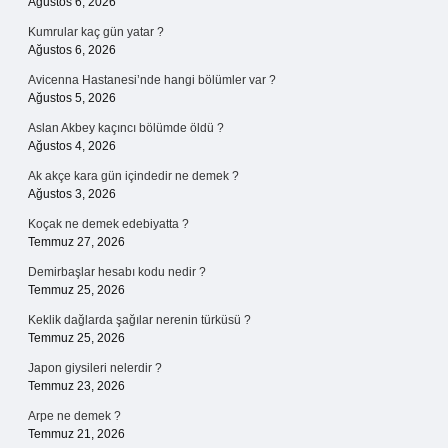
Ağustos 6, 2026
Kumrular kaç gün yatar ?
Ağustos 6, 2026
Avicenna Hastanesi’nde hangi bölümler var ?
Ağustos 5, 2026
Aslan Akbey kaçıncı bölümde öldü ?
Ağustos 4, 2026
Ak akçe kara gün içindedir ne demek ?
Ağustos 3, 2026
Koçak ne demek edebiyatta ?
Temmuz 27, 2026
Demirbaşlar hesabı kodu nedir ?
Temmuz 25, 2026
Keklik dağlarda şağılar nerenin türküsü ?
Temmuz 25, 2026
Japon giysileri nelerdir ?
Temmuz 23, 2026
Arpe ne demek ?
Temmuz 21, 2026