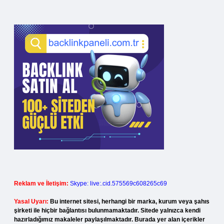
Reklam ve İletişim:
Skype: live:.cid.575569c608265c69
Yasal Uyarı:
Bu internet sitesi, herhangi bir marka, kurum veya şahıs
şirketi ile hiçbir bağlantısı bulunmamaktadır. Sitede yalnızca kendi
hazırladığımız makaleler paylaşılmaktadır. Burada yer alan içerikler