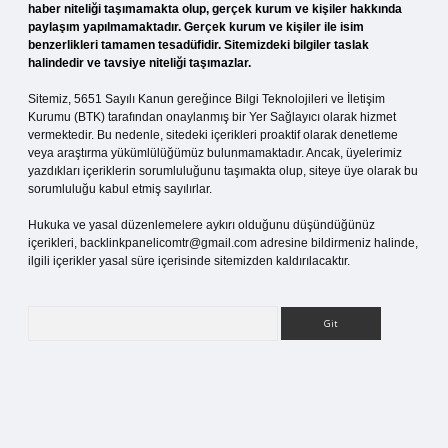
haber niteliği taşımamakta olup, gerçek kurum ve kişiler hakkında
paylaşım yapılmamaktadır. Gerçek kurum ve kişiler ile isim
benzerlikleri tamamen tesadüfidir. Sitemizdeki bilgiler taslak
halindedir ve tavsiye niteliği taşımazlar.
Sitemiz, 5651 Sayılı Kanun gereğince Bilgi Teknolojileri ve İletişim
Kurumu (BTK) tarafından onaylanmış bir Yer Sağlayıcı olarak hizmet
vermektedir. Bu nedenle, sitedeki içerikleri proaktif olarak denetleme
veya araştırma yükümlülüğümüz bulunmamaktadır. Ancak, üyelerimiz
yazdıkları içeriklerin sorumluluğunu taşımakta olup, siteye üye olarak bu
sorumluluğu kabul etmiş sayılırlar.
Hukuka ve yasal düzenlemelere aykırı olduğunu düşündüğünüz
içerikleri,
backlinkpanelicomtr@gmail.com
adresine bildirmeniz halinde,
ilgili içerikler yasal süre içerisinde sitemizden kaldırılacaktır.
Arama