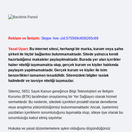
Reklam ve İletişim:
Skype: live:.cid.575569c608265c69
Yasal Uyarı:
Bu internet sitesi, herhangi bir marka, kurum veya şahıs
şirketi ile hiçbir bağlantısı bulunmamaktadır. Sitede yalnızca kendi
hazırladığımız makaleler paylaşılmaktadır. Burada yer alan içerikler
haber niteliği taşımamakta olup, gerçek kurum ve kişiler hakkında
paylaşım yapılmamaktadır. Gerçek kurum ve kişiler ile isim
benzerlikleri tamamen tesadüfidir. Sitemizdeki bilgiler taslak
halindedir ve tavsiye niteliği taşımazlar.
Sitemiz, 5651 Sayılı Kanun gereğince Bilgi Teknolojileri ve İletişim
Kurumu (BTK) tarafından onaylanmış bir Yer Sağlayıcı olarak hizmet
vermektedir. Bu nedenle, sitedeki içerikleri proaktif olarak denetleme
veya araştırma yükümlülüğümüz bulunmamaktadır. Ancak, üyelerimiz
yazdıkları içeriklerin sorumluluğunu taşımakta olup, siteye üye olarak bu
sorumluluğu kabul etmiş sayılırlar.
Hukuka ve yasal düzenlemelere aykırı olduğunu düşündüğünüz