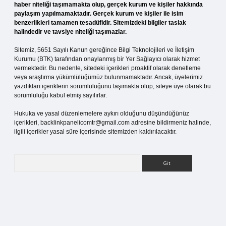
haber niteliği taşımamakta olup, gerçek kurum ve kişiler hakkında
paylaşım yapılmamaktadır. Gerçek kurum ve kişiler ile isim
benzerlikleri tamamen tesadüfidir. Sitemizdeki bilgiler taslak
halindedir ve tavsiye niteliği taşımazlar.
Sitemiz, 5651 Sayılı Kanun gereğince Bilgi Teknolojileri ve İletişim
Kurumu (BTK) tarafından onaylanmış bir Yer Sağlayıcı olarak hizmet
vermektedir. Bu nedenle, sitedeki içerikleri proaktif olarak denetleme
veya araştırma yükümlülüğümüz bulunmamaktadır. Ancak, üyelerimiz
yazdıkları içeriklerin sorumluluğunu taşımakta olup, siteye üye olarak bu
sorumluluğu kabul etmiş sayılırlar.
Hukuka ve yasal düzenlemelere aykırı olduğunu düşündüğünüz
içerikleri,
backlinkpanelicomtr@gmail.com
adresine bildirmeniz halinde,
ilgili içerikler yasal süre içerisinde sitemizden kaldırılacaktır.
Arama