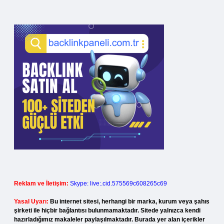
Reklam ve İletişim:
Skype: live:.cid.575569c608265c69
Yasal Uyarı:
Bu internet sitesi, herhangi bir marka, kurum veya şahıs
şirketi ile hiçbir bağlantısı bulunmamaktadır. Sitede yalnızca kendi
hazırladığımız makaleler paylaşılmaktadır. Burada yer alan içerikler