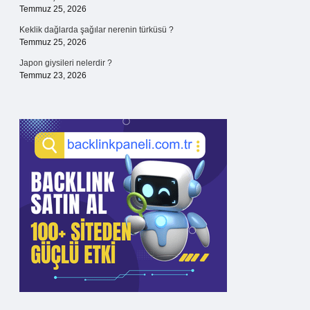
Temmuz 25, 2026
Keklik dağlarda şağılar nerenin türküsü ?
Temmuz 25, 2026
Japon giysileri nelerdir ?
Temmuz 23, 2026