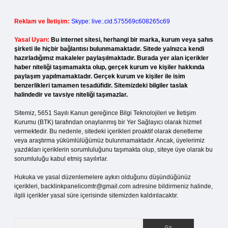
Reklam ve İletişim:
Skype: live:.cid.575569c608265c69
Yasal Uyarı:
Bu internet sitesi, herhangi bir marka, kurum veya şahıs
şirketi ile hiçbir bağlantısı bulunmamaktadır. Sitede yalnızca kendi
hazırladığımız makaleler paylaşılmaktadır. Burada yer alan içerikler
haber niteliği taşımamakta olup, gerçek kurum ve kişiler hakkında
paylaşım yapılmamaktadır. Gerçek kurum ve kişiler ile isim
benzerlikleri tamamen tesadüfidir. Sitemizdeki bilgiler taslak
halindedir ve tavsiye niteliği taşımazlar.
Sitemiz, 5651 Sayılı Kanun gereğince Bilgi Teknolojileri ve İletişim
Kurumu (BTK) tarafından onaylanmış bir Yer Sağlayıcı olarak hizmet
vermektedir. Bu nedenle, sitedeki içerikleri proaktif olarak denetleme
veya araştırma yükümlülüğümüz bulunmamaktadır. Ancak, üyelerimiz
yazdıkları içeriklerin sorumluluğunu taşımakta olup, siteye üye olarak bu
sorumluluğu kabul etmiş sayılırlar.
Hukuka ve yasal düzenlemelere aykırı olduğunu düşündüğünüz
içerikleri,
backlinkpanelicomtr@gmail.com
adresine bildirmeniz halinde,
ilgili içerikler yasal süre içerisinde sitemizden kaldırılacaktır.
Arama