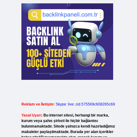
Reklam ve İletişim:
Skype: live:.cid.575569c608265c69
Yasal Uyarı:
Bu internet sitesi, herhangi bir marka,
kurum veya şahıs şirketi ile hiçbir bağlantısı
bulunmamaktadır. Sitede yalnızca kendi hazırladığımız
makaleler paylaşılmaktadır. Burada yer alan içerikler