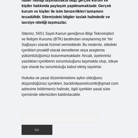
haber niteliği taşımamakta olup, gerçek kurum ve
kişiler hakkında paylaşım yapılmamaktadır. Gerçek
kurum ve kişiler ile isim benzerlikleri tamamen
tesadüfidir. Sitemizdeki bilgiler taslak halindedir ve
tavsiye niteliği taşımazlar.
Sitemiz, 5651 Sayılı Kanun gereğince Bilgi Teknolojileri
ve İletişim Kurumu (BTK) tarafından onaylanmış bir Yer
Sağlayıcı olarak hizmet vermektedir. Bu nedenle, sitedeki
içerikleri proaktif olarak denetleme veya araştırma
yükümlülüğümüz bulunmamaktadır. Ancak, üyelerimiz
yazdıkları içeriklerin sorumluluğunu taşımakta olup, siteye
üye olarak bu sorumluluğu kabul etmiş sayılırlar.
Hukuka ve yasal düzenlemelere aykırı olduğunu
düşündüğünüz içerikleri,
backlinkpanelicomtr@gmail.com
adresine bildirmeniz halinde, ilgili içerikler yasal süre
içerisinde sitemizden kaldırılacaktır.
Arama