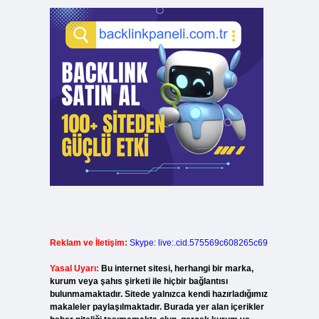
Reklam ve İletişim:
Skype: live:.cid.575569c608265c69
Yasal Uyarı:
Bu internet sitesi, herhangi bir marka,
kurum veya şahıs şirketi ile hiçbir bağlantısı
bulunmamaktadır. Sitede yalnızca kendi hazırladığımız
makaleler paylaşılmaktadır. Burada yer alan içerikler