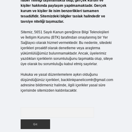
haber niteliği taşımamakta olup, gerçek kurum ve
kişiler hakkında paylaşım yapılmamaktadır. Gerçek
kurum ve kişiler ile isim benzerlikleri tamamen
tesadüfidir. Sitemizdeki bilgiler taslak halindedir ve
tavsiye niteliği taşımazlar.
Sitemiz, 5651 Sayılı Kanun gereğince Bilgi Teknolojileri
ve İletişim Kurumu (BTK) tarafından onaylanmış bir Yer
Sağlayıcı olarak hizmet vermektedir. Bu nedenle, sitedeki
içerikleri proaktif olarak denetleme veya araştırma
yükümlülüğümüz bulunmamaktadır. Ancak, üyelerimiz
yazdıkları içeriklerin sorumluluğunu taşımakta olup, siteye
üye olarak bu sorumluluğu kabul etmiş sayılırlar.
Hukuka ve yasal düzenlemelere aykırı olduğunu
düşündüğünüz içerikleri,
backlinkpanelicomtr@gmail.com
adresine bildirmeniz halinde, ilgili içerikler yasal süre
içerisinde sitemizden kaldırılacaktır.
Arama