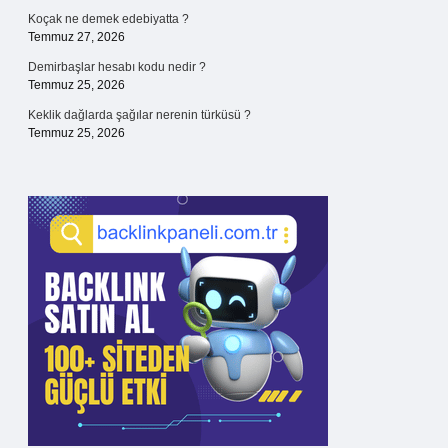
Koçak ne demek edebiyatta ?
Temmuz 27, 2026
Demirbaşlar hesabı kodu nedir ?
Temmuz 25, 2026
Keklik dağlarda şağılar nerenin türküsü ?
Temmuz 25, 2026