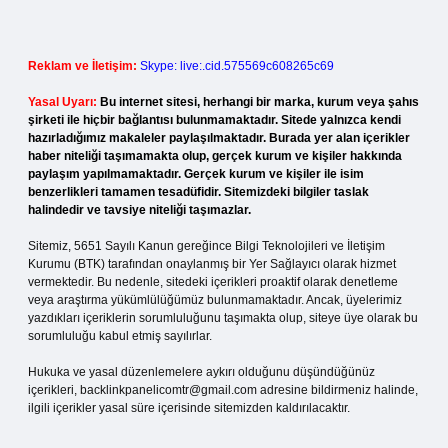
Reklam ve İletişim:
Skype: live:.cid.575569c608265c69
Yasal Uyarı:
Bu internet sitesi, herhangi bir marka, kurum veya şahıs
şirketi ile hiçbir bağlantısı bulunmamaktadır. Sitede yalnızca kendi
hazırladığımız makaleler paylaşılmaktadır. Burada yer alan içerikler
haber niteliği taşımamakta olup, gerçek kurum ve kişiler hakkında
paylaşım yapılmamaktadır. Gerçek kurum ve kişiler ile isim
benzerlikleri tamamen tesadüfidir. Sitemizdeki bilgiler taslak
halindedir ve tavsiye niteliği taşımazlar.
Sitemiz, 5651 Sayılı Kanun gereğince Bilgi Teknolojileri ve İletişim
Kurumu (BTK) tarafından onaylanmış bir Yer Sağlayıcı olarak hizmet
vermektedir. Bu nedenle, sitedeki içerikleri proaktif olarak denetleme
veya araştırma yükümlülüğümüz bulunmamaktadır. Ancak, üyelerimiz
yazdıkları içeriklerin sorumluluğunu taşımakta olup, siteye üye olarak bu
sorumluluğu kabul etmiş sayılırlar.
Hukuka ve yasal düzenlemelere aykırı olduğunu düşündüğünüz
içerikleri,
backlinkpanelicomtr@gmail.com
adresine bildirmeniz halinde,
ilgili içerikler yasal süre içerisinde sitemizden kaldırılacaktır.