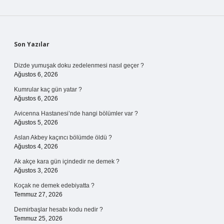
Sidebar
Son Yazılar
Dizde yumuşak doku zedelenmesi nasıl geçer ?
Ağustos 6, 2026
Kumrular kaç gün yatar ?
Ağustos 6, 2026
Avicenna Hastanesi’nde hangi bölümler var ?
Ağustos 5, 2026
Aslan Akbey kaçıncı bölümde öldü ?
Ağustos 4, 2026
Ak akçe kara gün içindedir ne demek ?
Ağustos 3, 2026
Koçak ne demek edebiyatta ?
Temmuz 27, 2026
Demirbaşlar hesabı kodu nedir ?
Temmuz 25, 2026