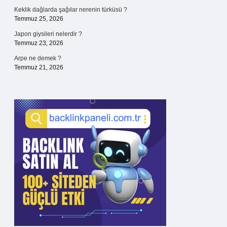
Keklik dağlarda şağılar nerenin türküsü ?
Temmuz 25, 2026
Japon giysileri nelerdir ?
Temmuz 23, 2026
Arpe ne demek ?
Temmuz 21, 2026