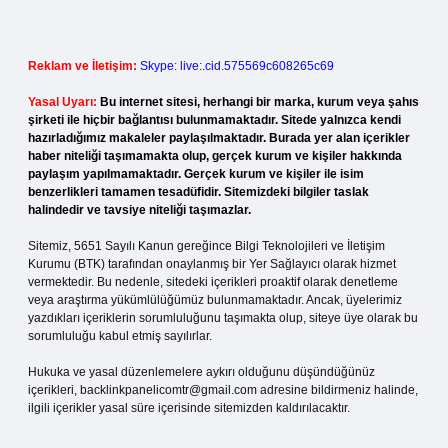
Reklam ve İletişim:
Skype: live:.cid.575569c608265c69
Yasal Uyarı:
Bu internet sitesi, herhangi bir marka, kurum veya şahıs
şirketi ile hiçbir bağlantısı bulunmamaktadır. Sitede yalnızca kendi
hazırladığımız makaleler paylaşılmaktadır. Burada yer alan içerikler
haber niteliği taşımamakta olup, gerçek kurum ve kişiler hakkında
paylaşım yapılmamaktadır. Gerçek kurum ve kişiler ile isim
benzerlikleri tamamen tesadüfidir. Sitemizdeki bilgiler taslak
halindedir ve tavsiye niteliği taşımazlar.
Sitemiz, 5651 Sayılı Kanun gereğince Bilgi Teknolojileri ve İletişim
Kurumu (BTK) tarafından onaylanmış bir Yer Sağlayıcı olarak hizmet
vermektedir. Bu nedenle, sitedeki içerikleri proaktif olarak denetleme
veya araştırma yükümlülüğümüz bulunmamaktadır. Ancak, üyelerimiz
yazdıkları içeriklerin sorumluluğunu taşımakta olup, siteye üye olarak bu
sorumluluğu kabul etmiş sayılırlar.
Hukuka ve yasal düzenlemelere aykırı olduğunu düşündüğünüz
içerikleri,
backlinkpanelicomtr@gmail.com
adresine bildirmeniz halinde,
ilgili içerikler yasal süre içerisinde sitemizden kaldırılacaktır.