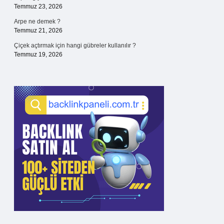
Temmuz 23, 2026
Arpe ne demek ?
Temmuz 21, 2026
Çiçek açtırmak için hangi gübreler kullanılır ?
Temmuz 19, 2026