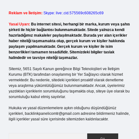
Reklam ve İletişim:
Skype: live:.cid.575569c608265c69
Yasal Uyarı:
Bu internet sitesi, herhangi bir marka, kurum veya şahıs
şirketi ile hiçbir bağlantısı bulunmamaktadır. Sitede yalnızca kendi
hazırladığımız makaleler paylaşılmaktadır. Burada yer alan içerikler
haber niteliği taşımamakta olup, gerçek kurum ve kişiler hakkında
paylaşım yapılmamaktadır. Gerçek kurum ve kişiler ile isim
benzerlikleri tamamen tesadüfidir. Sitemizdeki bilgiler taslak
halindedir ve tavsiye niteliği taşımazlar.
Sitemiz, 5651 Sayılı Kanun gereğince Bilgi Teknolojileri ve İletişim
Kurumu (BTK) tarafından onaylanmış bir Yer Sağlayıcı olarak hizmet
vermektedir. Bu nedenle, sitedeki içerikleri proaktif olarak denetleme
veya araştırma yükümlülüğümüz bulunmamaktadır. Ancak, üyelerimiz
yazdıkları içeriklerin sorumluluğunu taşımakta olup, siteye üye olarak bu
sorumluluğu kabul etmiş sayılırlar.
Hukuka ve yasal düzenlemelere aykırı olduğunu düşündüğünüz
içerikleri,
backlinkpanelicomtr@gmail.com
adresine bildirmeniz halinde,
ilgili içerikler yasal süre içerisinde sitemizden kaldırılacaktır.
Arama