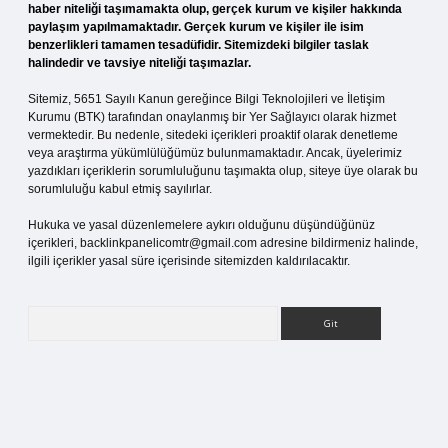
haber niteliği taşımamakta olup, gerçek kurum ve kişiler hakkında
paylaşım yapılmamaktadır. Gerçek kurum ve kişiler ile isim
benzerlikleri tamamen tesadüfidir. Sitemizdeki bilgiler taslak
halindedir ve tavsiye niteliği taşımazlar.
Sitemiz, 5651 Sayılı Kanun gereğince Bilgi Teknolojileri ve İletişim
Kurumu (BTK) tarafından onaylanmış bir Yer Sağlayıcı olarak hizmet
vermektedir. Bu nedenle, sitedeki içerikleri proaktif olarak denetleme
veya araştırma yükümlülüğümüz bulunmamaktadır. Ancak, üyelerimiz
yazdıkları içeriklerin sorumluluğunu taşımakta olup, siteye üye olarak bu
sorumluluğu kabul etmiş sayılırlar.
Hukuka ve yasal düzenlemelere aykırı olduğunu düşündüğünüz
içerikleri,
backlinkpanelicomtr@gmail.com
adresine bildirmeniz halinde,
ilgili içerikler yasal süre içerisinde sitemizden kaldırılacaktır.
Arama