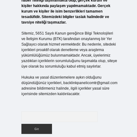
haber niteliği taşımamakta olup, gerçek kurum ve
kişiler hakkında paylaşım yapılmamaktadır. Gerçek
kurum ve kişiler ile isim benzerlikleri tamamen
tesadüfidir. Sitemizdeki bilgiler taslak halindedir ve
tavsiye niteliği taşımazlar.
Sitemiz, 5651 Sayılı Kanun gereğince Bilgi Teknolojileri
ve İletişim Kurumu (BTK) tarafından onaylanmış bir Yer
Sağlayıcı olarak hizmet vermektedir. Bu nedenle, sitedeki
içerikleri proaktif olarak denetleme veya araştırma
yükümlülüğümüz bulunmamaktadır. Ancak, üyelerimiz
yazdıkları içeriklerin sorumluluğunu taşımakta olup, siteye
üye olarak bu sorumluluğu kabul etmiş sayılırlar.
Hukuka ve yasal düzenlemelere aykırı olduğunu
düşündüğünüz içerikleri,
backlinkpanelicomtr@gmail.com
adresine bildirmeniz halinde, ilgili içerikler yasal süre
içerisinde sitemizden kaldırılacaktır.
Arama