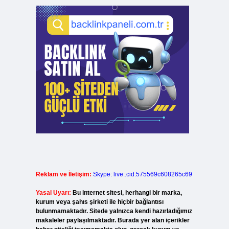
Reklam ve İletişim:
Skype: live:.cid.575569c608265c69
Yasal Uyarı:
Bu internet sitesi, herhangi bir marka,
kurum veya şahıs şirketi ile hiçbir bağlantısı
bulunmamaktadır. Sitede yalnızca kendi hazırladığımız
makaleler paylaşılmaktadır. Burada yer alan içerikler