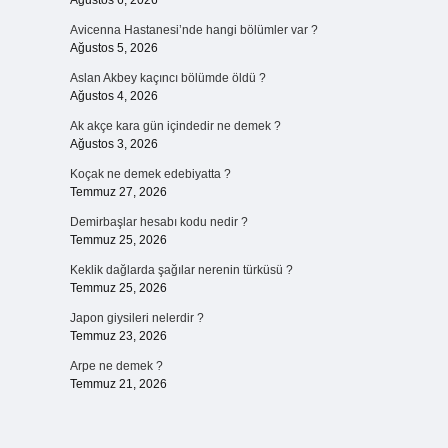
Ağustos 6, 2026
Avicenna Hastanesi’nde hangi bölümler var ?
Ağustos 5, 2026
Aslan Akbey kaçıncı bölümde öldü ?
Ağustos 4, 2026
Ak akçe kara gün içindedir ne demek ?
Ağustos 3, 2026
Koçak ne demek edebiyatta ?
Temmuz 27, 2026
Demirbaşlar hesabı kodu nedir ?
Temmuz 25, 2026
Keklik dağlarda şağılar nerenin türküsü ?
Temmuz 25, 2026
Japon giysileri nelerdir ?
Temmuz 23, 2026
Arpe ne demek ?
Temmuz 21, 2026