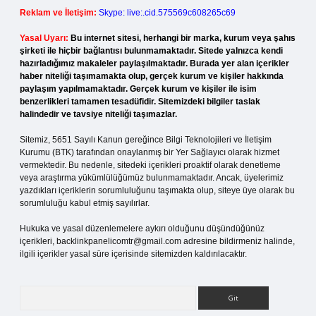
Reklam ve İletişim:
Skype: live:.cid.575569c608265c69
Yasal Uyarı:
Bu internet sitesi, herhangi bir marka, kurum veya şahıs
şirketi ile hiçbir bağlantısı bulunmamaktadır. Sitede yalnızca kendi
hazırladığımız makaleler paylaşılmaktadır. Burada yer alan içerikler
haber niteliği taşımamakta olup, gerçek kurum ve kişiler hakkında
paylaşım yapılmamaktadır. Gerçek kurum ve kişiler ile isim
benzerlikleri tamamen tesadüfidir. Sitemizdeki bilgiler taslak
halindedir ve tavsiye niteliği taşımazlar.
Sitemiz, 5651 Sayılı Kanun gereğince Bilgi Teknolojileri ve İletişim
Kurumu (BTK) tarafından onaylanmış bir Yer Sağlayıcı olarak hizmet
vermektedir. Bu nedenle, sitedeki içerikleri proaktif olarak denetleme
veya araştırma yükümlülüğümüz bulunmamaktadır. Ancak, üyelerimiz
yazdıkları içeriklerin sorumluluğunu taşımakta olup, siteye üye olarak bu
sorumluluğu kabul etmiş sayılırlar.
Hukuka ve yasal düzenlemelere aykırı olduğunu düşündüğünüz
içerikleri,
backlinkpanelicomtr@gmail.com
adresine bildirmeniz halinde,
ilgili içerikler yasal süre içerisinde sitemizden kaldırılacaktır.
Arama