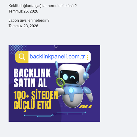
Keklik dağlarda şağılar nerenin türküsü ?
Temmuz 25, 2026
Japon giysileri nelerdir ?
Temmuz 23, 2026