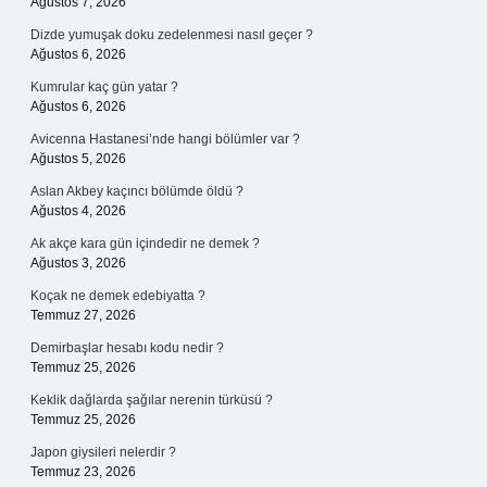
Ağustos 7, 2026
Dizde yumuşak doku zedelenmesi nasıl geçer ?
Ağustos 6, 2026
Kumrular kaç gün yatar ?
Ağustos 6, 2026
Avicenna Hastanesi’nde hangi bölümler var ?
Ağustos 5, 2026
Aslan Akbey kaçıncı bölümde öldü ?
Ağustos 4, 2026
Ak akçe kara gün içindedir ne demek ?
Ağustos 3, 2026
Koçak ne demek edebiyatta ?
Temmuz 27, 2026
Demirbaşlar hesabı kodu nedir ?
Temmuz 25, 2026
Keklik dağlarda şağılar nerenin türküsü ?
Temmuz 25, 2026
Japon giysileri nelerdir ?
Temmuz 23, 2026