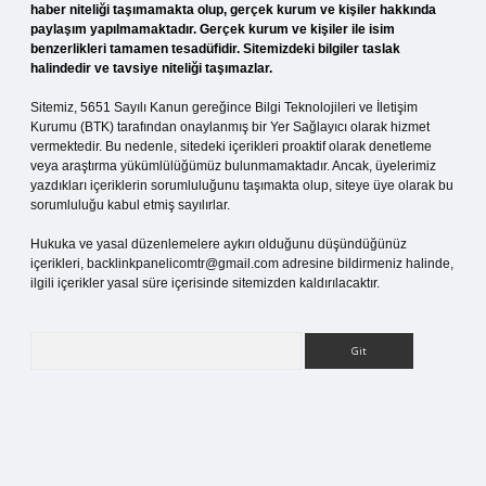
haber niteliği taşımamakta olup, gerçek kurum ve kişiler hakkında
paylaşım yapılmamaktadır. Gerçek kurum ve kişiler ile isim
benzerlikleri tamamen tesadüfidir. Sitemizdeki bilgiler taslak
halindedir ve tavsiye niteliği taşımazlar.
Sitemiz, 5651 Sayılı Kanun gereğince Bilgi Teknolojileri ve İletişim
Kurumu (BTK) tarafından onaylanmış bir Yer Sağlayıcı olarak hizmet
vermektedir. Bu nedenle, sitedeki içerikleri proaktif olarak denetleme
veya araştırma yükümlülüğümüz bulunmamaktadır. Ancak, üyelerimiz
yazdıkları içeriklerin sorumluluğunu taşımakta olup, siteye üye olarak bu
sorumluluğu kabul etmiş sayılırlar.
Hukuka ve yasal düzenlemelere aykırı olduğunu düşündüğünüz
içerikleri,
backlinkpanelicomtr@gmail.com
adresine bildirmeniz halinde,
ilgili içerikler yasal süre içerisinde sitemizden kaldırılacaktır.
Arama