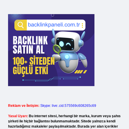
Reklam ve İletişim:
Skype: live:.cid.575569c608265c69
Yasal Uyarı:
Bu internet sitesi, herhangi bir marka, kurum veya şahıs
şirketi ile hiçbir bağlantısı bulunmamaktadır. Sitede yalnızca kendi
hazırladığımız makaleler paylaşılmaktadır. Burada yer alan içerikler