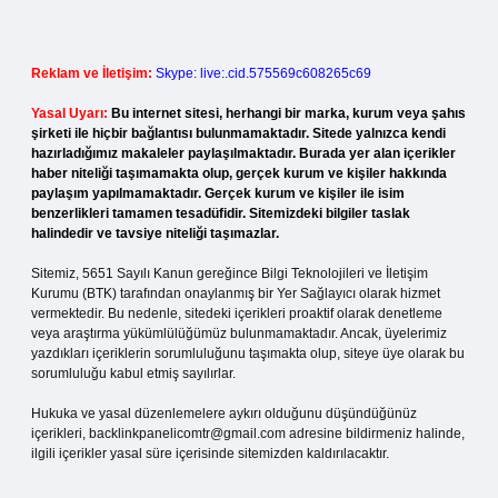
Reklam ve İletişim:
Skype: live:.cid.575569c608265c69
Yasal Uyarı:
Bu internet sitesi, herhangi bir marka, kurum veya şahıs
şirketi ile hiçbir bağlantısı bulunmamaktadır. Sitede yalnızca kendi
hazırladığımız makaleler paylaşılmaktadır. Burada yer alan içerikler
haber niteliği taşımamakta olup, gerçek kurum ve kişiler hakkında
paylaşım yapılmamaktadır. Gerçek kurum ve kişiler ile isim
benzerlikleri tamamen tesadüfidir. Sitemizdeki bilgiler taslak
halindedir ve tavsiye niteliği taşımazlar.
Sitemiz, 5651 Sayılı Kanun gereğince Bilgi Teknolojileri ve İletişim
Kurumu (BTK) tarafından onaylanmış bir Yer Sağlayıcı olarak hizmet
vermektedir. Bu nedenle, sitedeki içerikleri proaktif olarak denetleme
veya araştırma yükümlülüğümüz bulunmamaktadır. Ancak, üyelerimiz
yazdıkları içeriklerin sorumluluğunu taşımakta olup, siteye üye olarak bu
sorumluluğu kabul etmiş sayılırlar.
Hukuka ve yasal düzenlemelere aykırı olduğunu düşündüğünüz
içerikleri,
backlinkpanelicomtr@gmail.com
adresine bildirmeniz halinde,
ilgili içerikler yasal süre içerisinde sitemizden kaldırılacaktır.