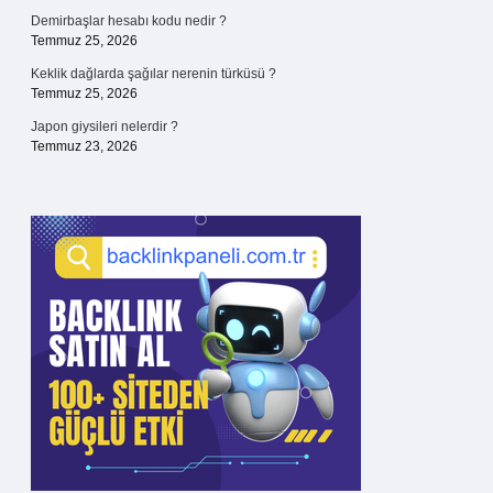
Demirbaşlar hesabı kodu nedir ?
Temmuz 25, 2026
Keklik dağlarda şağılar nerenin türküsü ?
Temmuz 25, 2026
Japon giysileri nelerdir ?
Temmuz 23, 2026