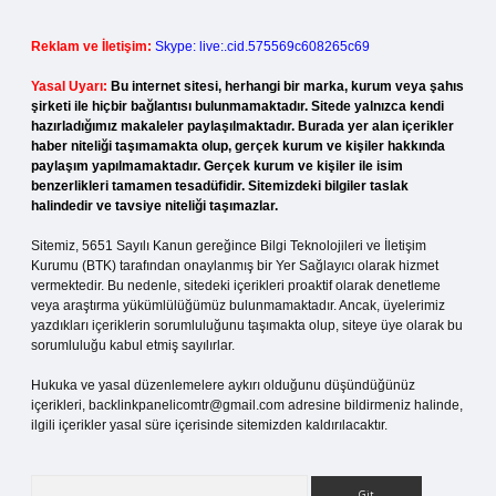
Reklam ve İletişim:
Skype: live:.cid.575569c608265c69
Yasal Uyarı:
Bu internet sitesi, herhangi bir marka, kurum veya şahıs
şirketi ile hiçbir bağlantısı bulunmamaktadır. Sitede yalnızca kendi
hazırladığımız makaleler paylaşılmaktadır. Burada yer alan içerikler
haber niteliği taşımamakta olup, gerçek kurum ve kişiler hakkında
paylaşım yapılmamaktadır. Gerçek kurum ve kişiler ile isim
benzerlikleri tamamen tesadüfidir. Sitemizdeki bilgiler taslak
halindedir ve tavsiye niteliği taşımazlar.
Sitemiz, 5651 Sayılı Kanun gereğince Bilgi Teknolojileri ve İletişim
Kurumu (BTK) tarafından onaylanmış bir Yer Sağlayıcı olarak hizmet
vermektedir. Bu nedenle, sitedeki içerikleri proaktif olarak denetleme
veya araştırma yükümlülüğümüz bulunmamaktadır. Ancak, üyelerimiz
yazdıkları içeriklerin sorumluluğunu taşımakta olup, siteye üye olarak bu
sorumluluğu kabul etmiş sayılırlar.
Hukuka ve yasal düzenlemelere aykırı olduğunu düşündüğünüz
içerikleri,
backlinkpanelicomtr@gmail.com
adresine bildirmeniz halinde,
ilgili içerikler yasal süre içerisinde sitemizden kaldırılacaktır.
Arama