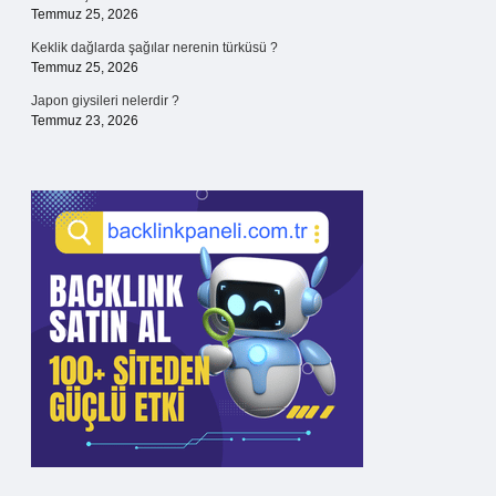
Temmuz 25, 2026
Keklik dağlarda şağılar nerenin türküsü ?
Temmuz 25, 2026
Japon giysileri nelerdir ?
Temmuz 23, 2026