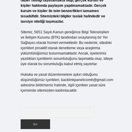
haber niteliği taşımamakta olup, gerçek kurum ve
kişiler hakkında paylaşım yapılmamaktadır. Gerçek
kurum ve kişiler ile isim benzerlikleri tamamen
tesadüfidir. Sitemizdeki bilgiler taslak halindedir ve
tavsiye niteliği taşımazlar.
Sitemiz, 5651 Sayılı Kanun gereğince Bilgi Teknolojileri
ve İletişim Kurumu (BTK) tarafından onaylanmış bir Yer
Sağlayıcı olarak hizmet vermektedir. Bu nedenle, sitedeki
içerikleri proaktif olarak denetleme veya araştırma
yükümlülüğümüz bulunmamaktadır. Ancak, üyelerimiz
yazdıkları içeriklerin sorumluluğunu taşımakta olup, siteye
üye olarak bu sorumluluğu kabul etmiş sayılırlar.
Hukuka ve yasal düzenlemelere aykırı olduğunu
düşündüğünüz içerikleri,
backlinkpanelicomtr@gmail.com
adresine bildirmeniz halinde, ilgili içerikler yasal süre
içerisinde sitemizden kaldırılacaktır.
Arama