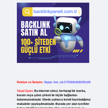
Reklam ve İletişim:
Skype: live:.cid.575569c608265c69
Yasal Uyarı:
Bu internet sitesi, herhangi bir marka,
kurum veya şahıs şirketi ile hiçbir bağlantısı
bulunmamaktadır. Sitede yalnızca kendi hazırladığımız
makaleler paylaşılmaktadır. Burada yer alan içerikler