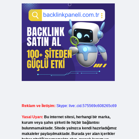
Reklam ve İletişim:
Skype: live:.cid.575569c608265c69
Yasal Uyarı:
Bu internet sitesi, herhangi bir marka,
kurum veya şahıs şirketi ile hiçbir bağlantısı
bulunmamaktadır. Sitede yalnızca kendi hazırladığımız
makaleler paylaşılmaktadır. Burada yer alan içerikler