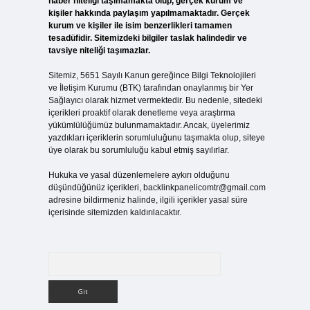
haber niteliği taşımamakta olup, gerçek kurum ve
kişiler hakkında paylaşım yapılmamaktadır. Gerçek
kurum ve kişiler ile isim benzerlikleri tamamen
tesadüfidir. Sitemizdeki bilgiler taslak halindedir ve
tavsiye niteliği taşımazlar.
Sitemiz, 5651 Sayılı Kanun gereğince Bilgi Teknolojileri
ve İletişim Kurumu (BTK) tarafından onaylanmış bir Yer
Sağlayıcı olarak hizmet vermektedir. Bu nedenle, sitedeki
içerikleri proaktif olarak denetleme veya araştırma
yükümlülüğümüz bulunmamaktadır. Ancak, üyelerimiz
yazdıkları içeriklerin sorumluluğunu taşımakta olup, siteye
üye olarak bu sorumluluğu kabul etmiş sayılırlar.
Hukuka ve yasal düzenlemelere aykırı olduğunu
düşündüğünüz içerikleri,
backlinkpanelicomtr@gmail.com
adresine bildirmeniz halinde, ilgili içerikler yasal süre
içerisinde sitemizden kaldırılacaktır.
Arama