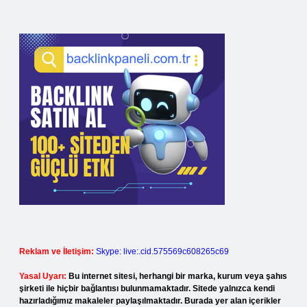
Reklam ve İletişim:
Skype: live:.cid.575569c608265c69
Yasal Uyarı:
Bu internet sitesi, herhangi bir marka, kurum veya şahıs
şirketi ile hiçbir bağlantısı bulunmamaktadır. Sitede yalnızca kendi
hazırladığımız makaleler paylaşılmaktadır. Burada yer alan içerikler