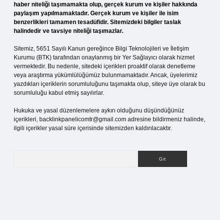
haber niteliği taşımamakta olup, gerçek kurum ve kişiler hakkında
paylaşım yapılmamaktadır. Gerçek kurum ve kişiler ile isim
benzerlikleri tamamen tesadüfidir. Sitemizdeki bilgiler taslak
halindedir ve tavsiye niteliği taşımazlar.
Sitemiz, 5651 Sayılı Kanun gereğince Bilgi Teknolojileri ve İletişim
Kurumu (BTK) tarafından onaylanmış bir Yer Sağlayıcı olarak hizmet
vermektedir. Bu nedenle, sitedeki içerikleri proaktif olarak denetleme
veya araştırma yükümlülüğümüz bulunmamaktadır. Ancak, üyelerimiz
yazdıkları içeriklerin sorumluluğunu taşımakta olup, siteye üye olarak bu
sorumluluğu kabul etmiş sayılırlar.
Hukuka ve yasal düzenlemelere aykırı olduğunu düşündüğünüz
içerikleri,
backlinkpanelicomtr@gmail.com
adresine bildirmeniz halinde,
ilgili içerikler yasal süre içerisinde sitemizden kaldırılacaktır.
Arama