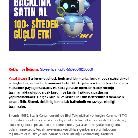
Reklam ve İletişim:
Skype: live:.cid.575569c608265c69
Yasal Uyarı:
Bu internet sitesi, herhangi bir marka, kurum veya şahıs şirketi
ile hiçbir bağlantısı bulunmamaktadır. Sitede yalnızca kendi hazırladığımız
makaleler paylaşılmaktadır. Burada yer alan içerikler haber niteliği
taşımamakta olup, gerçek kurum ve kişiler hakkında paylaşım
yapılmamaktadır. Gerçek kurum ve kişiler ile isim benzerlikleri tamamen
tesadüfidir. Sitemizdeki bilgiler taslak halindedir ve tavsiye niteliği
taşımazlar.
Sitemiz, 5651 Sayılı Kanun gereğince Bilgi Teknolojileri ve İletişim Kurumu (BTK)
tarafından onaylanmış bir Yer Sağlayıcı olarak hizmet vermektedir. Bu nedenle,
sitedeki içerikleri proaktif olarak denetleme veya araştırma yükümlülüğümüz
bulunmamaktadır. Ancak, üyelerimiz yazdıkları içeriklerin sorumluluğunu
taşımakta olup, siteye üye olarak bu sorumluluğu kabul etmiş sayılırlar.