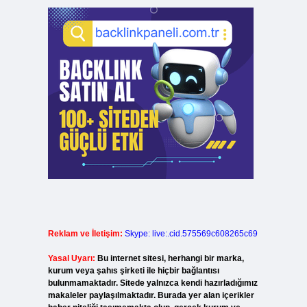
Reklam ve İletişim:
Skype: live:.cid.575569c608265c69
Yasal Uyarı:
Bu internet sitesi, herhangi bir marka,
kurum veya şahıs şirketi ile hiçbir bağlantısı
bulunmamaktadır. Sitede yalnızca kendi hazırladığımız
makaleler paylaşılmaktadır. Burada yer alan içerikler