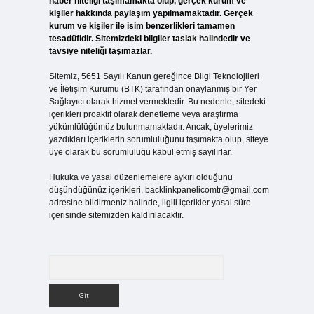
haber niteliği taşımamakta olup, gerçek kurum ve
kişiler hakkında paylaşım yapılmamaktadır. Gerçek
kurum ve kişiler ile isim benzerlikleri tamamen
tesadüfidir. Sitemizdeki bilgiler taslak halindedir ve
tavsiye niteliği taşımazlar.
Sitemiz, 5651 Sayılı Kanun gereğince Bilgi Teknolojileri
ve İletişim Kurumu (BTK) tarafından onaylanmış bir Yer
Sağlayıcı olarak hizmet vermektedir. Bu nedenle, sitedeki
içerikleri proaktif olarak denetleme veya araştırma
yükümlülüğümüz bulunmamaktadır. Ancak, üyelerimiz
yazdıkları içeriklerin sorumluluğunu taşımakta olup, siteye
üye olarak bu sorumluluğu kabul etmiş sayılırlar.
Hukuka ve yasal düzenlemelere aykırı olduğunu
düşündüğünüz içerikleri,
backlinkpanelicomtr@gmail.com
adresine bildirmeniz halinde, ilgili içerikler yasal süre
içerisinde sitemizden kaldırılacaktır.
Arama