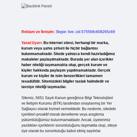
Reklam ve İletişim:
Skype: live:.cid.575569c608265c69
Yasal Uyarı:
Bu internet sitesi, herhangi bir marka,
kurum veya şahıs şirketi ile hiçbir bağlantısı
bulunmamaktadır. Sitede yalnızca kendi hazırladığımız
makaleler paylaşılmaktadır. Burada yer alan içerikler
haber niteliği taşımamakta olup, gerçek kurum ve
kişiler hakkında paylaşım yapılmamaktadır. Gerçek
kurum ve kişiler ile isim benzerlikleri tamamen
tesadüfidir. Sitemizdeki bilgiler taslak halindedir ve
tavsiye niteliği taşımazlar.
Sitemiz, 5651 Sayılı Kanun gereğince Bilgi Teknolojileri
ve İletişim Kurumu (BTK) tarafından onaylanmış bir Yer
Sağlayıcı olarak hizmet vermektedir. Bu nedenle, sitedeki
içerikleri proaktif olarak denetleme veya araştırma
yükümlülüğümüz bulunmamaktadır. Ancak, üyelerimiz
yazdıkları içeriklerin sorumluluğunu taşımakta olup, siteye
üye olarak bu sorumluluğu kabul etmiş sayılırlar.