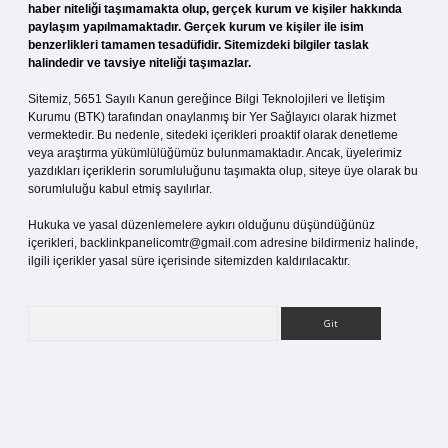
haber niteliği taşımamakta olup, gerçek kurum ve kişiler hakkında
paylaşım yapılmamaktadır. Gerçek kurum ve kişiler ile isim
benzerlikleri tamamen tesadüfidir. Sitemizdeki bilgiler taslak
halindedir ve tavsiye niteliği taşımazlar.
Sitemiz, 5651 Sayılı Kanun gereğince Bilgi Teknolojileri ve İletişim
Kurumu (BTK) tarafından onaylanmış bir Yer Sağlayıcı olarak hizmet
vermektedir. Bu nedenle, sitedeki içerikleri proaktif olarak denetleme
veya araştırma yükümlülüğümüz bulunmamaktadır. Ancak, üyelerimiz
yazdıkları içeriklerin sorumluluğunu taşımakta olup, siteye üye olarak bu
sorumluluğu kabul etmiş sayılırlar.
Hukuka ve yasal düzenlemelere aykırı olduğunu düşündüğünüz
içerikleri,
backlinkpanelicomtr@gmail.com
adresine bildirmeniz halinde,
ilgili içerikler yasal süre içerisinde sitemizden kaldırılacaktır.
Arama