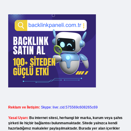
Reklam ve İletişim:
Skype: live:.cid.575569c608265c69
Yasal Uyarı:
Bu internet sitesi, herhangi bir marka, kurum veya şahıs
şirketi ile hiçbir bağlantısı bulunmamaktadır. Sitede yalnızca kendi
hazırladığımız makaleler paylaşılmaktadır. Burada yer alan içerikler