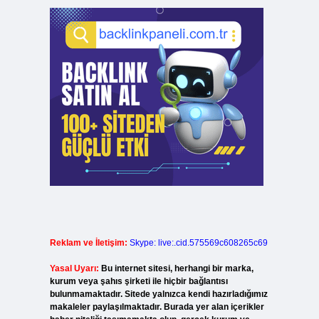
Reklam ve İletişim:
Skype: live:.cid.575569c608265c69
Yasal Uyarı:
Bu internet sitesi, herhangi bir marka,
kurum veya şahıs şirketi ile hiçbir bağlantısı
bulunmamaktadır. Sitede yalnızca kendi hazırladığımız
makaleler paylaşılmaktadır. Burada yer alan içerikler