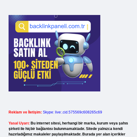
Reklam ve İletişim:
Skype: live:.cid.575569c608265c69
Yasal Uyarı:
Bu internet sitesi, herhangi bir marka, kurum veya şahıs
şirketi ile hiçbir bağlantısı bulunmamaktadır. Sitede yalnızca kendi
hazırladığımız makaleler paylaşılmaktadır. Burada yer alan içerikler