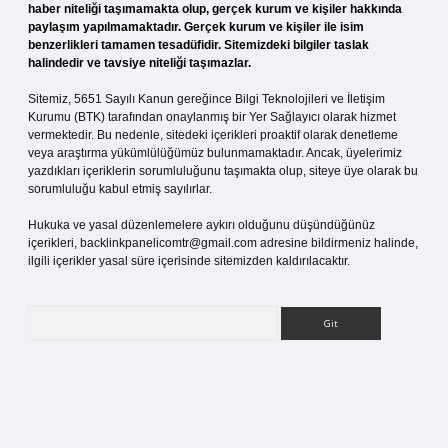
haber niteliği taşımamakta olup, gerçek kurum ve kişiler hakkında
paylaşım yapılmamaktadır. Gerçek kurum ve kişiler ile isim
benzerlikleri tamamen tesadüfidir. Sitemizdeki bilgiler taslak
halindedir ve tavsiye niteliği taşımazlar.
Sitemiz, 5651 Sayılı Kanun gereğince Bilgi Teknolojileri ve İletişim
Kurumu (BTK) tarafından onaylanmış bir Yer Sağlayıcı olarak hizmet
vermektedir. Bu nedenle, sitedeki içerikleri proaktif olarak denetleme
veya araştırma yükümlülüğümüz bulunmamaktadır. Ancak, üyelerimiz
yazdıkları içeriklerin sorumluluğunu taşımakta olup, siteye üye olarak bu
sorumluluğu kabul etmiş sayılırlar.
Hukuka ve yasal düzenlemelere aykırı olduğunu düşündüğünüz
içerikleri,
backlinkpanelicomtr@gmail.com
adresine bildirmeniz halinde,
ilgili içerikler yasal süre içerisinde sitemizden kaldırılacaktır.
Arama