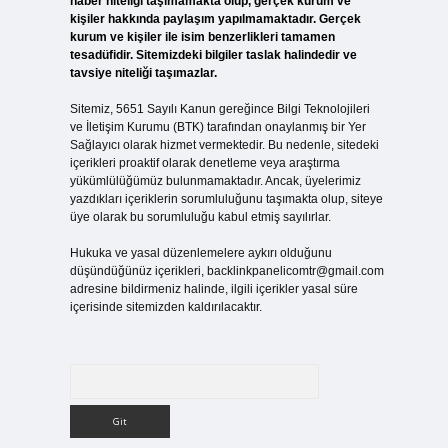
haber niteliği taşımamakta olup, gerçek kurum ve
kişiler hakkında paylaşım yapılmamaktadır. Gerçek
kurum ve kişiler ile isim benzerlikleri tamamen
tesadüfidir. Sitemizdeki bilgiler taslak halindedir ve
tavsiye niteliği taşımazlar.
Sitemiz, 5651 Sayılı Kanun gereğince Bilgi Teknolojileri
ve İletişim Kurumu (BTK) tarafından onaylanmış bir Yer
Sağlayıcı olarak hizmet vermektedir. Bu nedenle, sitedeki
içerikleri proaktif olarak denetleme veya araştırma
yükümlülüğümüz bulunmamaktadır. Ancak, üyelerimiz
yazdıkları içeriklerin sorumluluğunu taşımakta olup, siteye
üye olarak bu sorumluluğu kabul etmiş sayılırlar.
Hukuka ve yasal düzenlemelere aykırı olduğunu
düşündüğünüz içerikleri,
backlinkpanelicomtr@gmail.com
adresine bildirmeniz halinde, ilgili içerikler yasal süre
içerisinde sitemizden kaldırılacaktır.
Arama