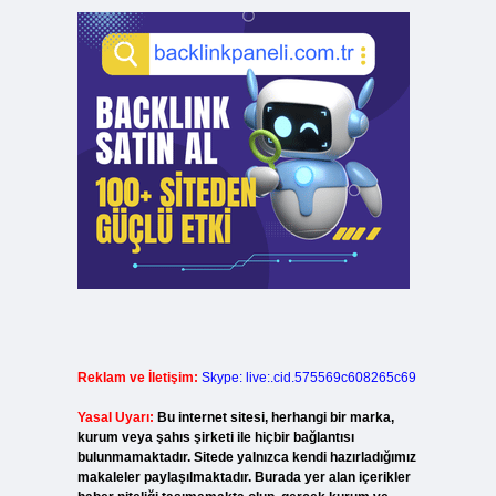
Reklam ve İletişim:
Skype: live:.cid.575569c608265c69
Yasal Uyarı:
Bu internet sitesi, herhangi bir marka,
kurum veya şahıs şirketi ile hiçbir bağlantısı
bulunmamaktadır. Sitede yalnızca kendi hazırladığımız
makaleler paylaşılmaktadır. Burada yer alan içerikler