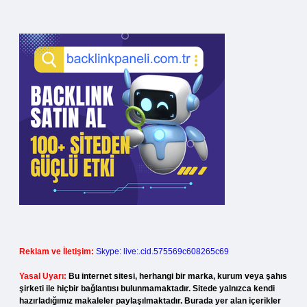
Reklam ve İletişim:
Skype: live:.cid.575569c608265c69
Yasal Uyarı:
Bu internet sitesi, herhangi bir marka, kurum veya şahıs
şirketi ile hiçbir bağlantısı bulunmamaktadır. Sitede yalnızca kendi
hazırladığımız makaleler paylaşılmaktadır. Burada yer alan içerikler