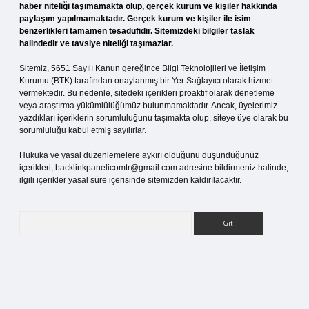
haber niteliği taşımamakta olup, gerçek kurum ve kişiler hakkında
paylaşım yapılmamaktadır. Gerçek kurum ve kişiler ile isim
benzerlikleri tamamen tesadüfidir. Sitemizdeki bilgiler taslak
halindedir ve tavsiye niteliği taşımazlar.
Sitemiz, 5651 Sayılı Kanun gereğince Bilgi Teknolojileri ve İletişim
Kurumu (BTK) tarafından onaylanmış bir Yer Sağlayıcı olarak hizmet
vermektedir. Bu nedenle, sitedeki içerikleri proaktif olarak denetleme
veya araştırma yükümlülüğümüz bulunmamaktadır. Ancak, üyelerimiz
yazdıkları içeriklerin sorumluluğunu taşımakta olup, siteye üye olarak bu
sorumluluğu kabul etmiş sayılırlar.
Hukuka ve yasal düzenlemelere aykırı olduğunu düşündüğünüz
içerikleri,
backlinkpanelicomtr@gmail.com
adresine bildirmeniz halinde,
ilgili içerikler yasal süre içerisinde sitemizden kaldırılacaktır.
Arama