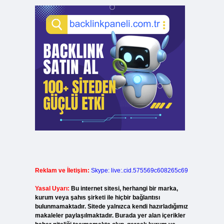
Reklam ve İletişim:
Skype: live:.cid.575569c608265c69
Yasal Uyarı:
Bu internet sitesi, herhangi bir marka,
kurum veya şahıs şirketi ile hiçbir bağlantısı
bulunmamaktadır. Sitede yalnızca kendi hazırladığımız
makaleler paylaşılmaktadır. Burada yer alan içerikler