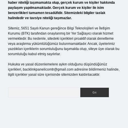
haber niteliği taşımamakta olup, gerçek kurum ve kişiler hakkında
paylaşım yapılmamaktadır. Gerçek kurum ve kişiler ile isim
benzerlikleri tamamen tesadüfidir. Sitemizdeki bilgiler taslak
halindedir ve tavsiye niteliği taşımazlar.
Sitemiz, 5651 Sayılı Kanun gereğince Bilgi Teknolojileri ve İletişim
Kurumu (BTK) tarafından onaylanmış bir Yer Sağlayıcı olarak hizmet
vermektedir. Bu nedenle, sitedeki içerikleri proaktif olarak denetleme
veya araştırma yükümlülüğümüz bulunmamaktadır. Ancak, üyelerimiz
yazdıkları içeriklerin sorumluluğunu taşımakta olup, siteye üye olarak bu
sorumluluğu kabul etmiş sayılırlar.
Hukuka ve yasal düzenlemelere aykırı olduğunu düşündüğünüz
içerikleri,
backlinkpanelicomtr@gmail.com
adresine bildirmeniz halinde,
ilgili içerikler yasal süre içerisinde sitemizden kaldırılacaktır.
Arama