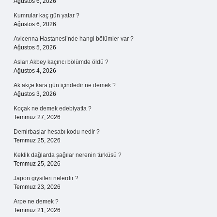
Ağustos 6, 2026
Kumrular kaç gün yatar ?
Ağustos 6, 2026
Avicenna Hastanesi’nde hangi bölümler var ?
Ağustos 5, 2026
Aslan Akbey kaçıncı bölümde öldü ?
Ağustos 4, 2026
Ak akçe kara gün içindedir ne demek ?
Ağustos 3, 2026
Koçak ne demek edebiyatta ?
Temmuz 27, 2026
Demirbaşlar hesabı kodu nedir ?
Temmuz 25, 2026
Keklik dağlarda şağılar nerenin türküsü ?
Temmuz 25, 2026
Japon giysileri nelerdir ?
Temmuz 23, 2026
Arpe ne demek ?
Temmuz 21, 2026