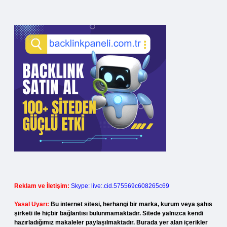
Reklam ve İletişim:
Skype: live:.cid.575569c608265c69
Yasal Uyarı:
Bu internet sitesi, herhangi bir marka, kurum veya şahıs
şirketi ile hiçbir bağlantısı bulunmamaktadır. Sitede yalnızca kendi
hazırladığımız makaleler paylaşılmaktadır. Burada yer alan içerikler