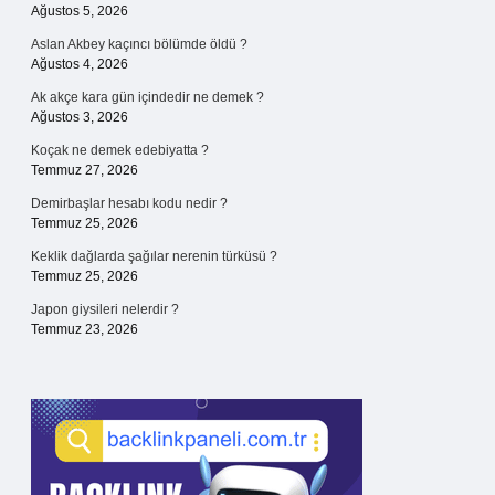
Ağustos 5, 2026
Aslan Akbey kaçıncı bölümde öldü ?
Ağustos 4, 2026
Ak akçe kara gün içindedir ne demek ?
Ağustos 3, 2026
Koçak ne demek edebiyatta ?
Temmuz 27, 2026
Demirbaşlar hesabı kodu nedir ?
Temmuz 25, 2026
Keklik dağlarda şağılar nerenin türküsü ?
Temmuz 25, 2026
Japon giysileri nelerdir ?
Temmuz 23, 2026