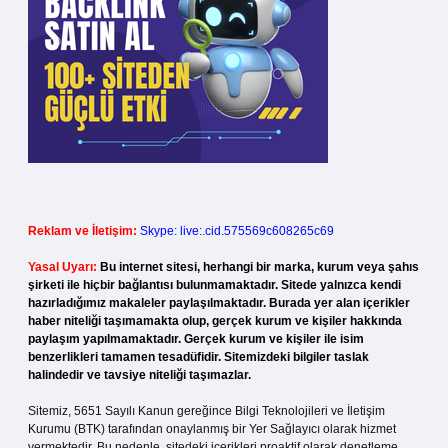
Reklam ve İletişim:
Skype: live:.cid.575569c608265c69
Yasal Uyarı:
Bu internet sitesi, herhangi bir marka, kurum veya şahıs
şirketi ile hiçbir bağlantısı bulunmamaktadır. Sitede yalnızca kendi
hazırladığımız makaleler paylaşılmaktadır. Burada yer alan içerikler
haber niteliği taşımamakta olup, gerçek kurum ve kişiler hakkında
paylaşım yapılmamaktadır. Gerçek kurum ve kişiler ile isim
benzerlikleri tamamen tesadüfidir. Sitemizdeki bilgiler taslak
halindedir ve tavsiye niteliği taşımazlar.
Sitemiz, 5651 Sayılı Kanun gereğince Bilgi Teknolojileri ve İletişim
Kurumu (BTK) tarafından onaylanmış bir Yer Sağlayıcı olarak hizmet
vermektedir. Bu nedenle, sitedeki içerikleri proaktif olarak denetleme